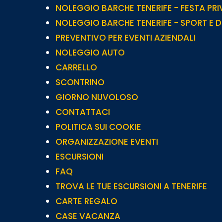
NOLEGGIO BARCHE TENERIFE - FESTA PR
NOLEGGIO BARCHE TENERIFE - SPORT E 
PREVENTIVO PER EVENTI AZIENDALI
NOLEGGIO AUTO
CARRELLO
SCONTRINO
GIORNO NUVOLOSO
CONTATTACI
POLITICA SUI COOKIE
ORGANIZZAZIONE EVENTI
ESCURSIONI
FAQ
TROVA LE TUE ESCURSIONI A TENERIFE
CARTE REGALO
CASE VACANZA