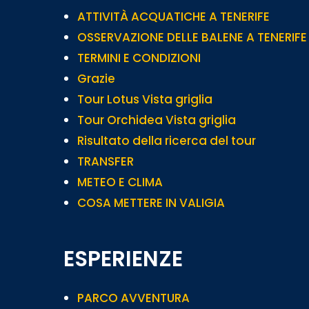
ATTIVITÀ ACQUATICHE A TENERIFE
OSSERVAZIONE DELLE BALENE A TENERIFE
TERMINI E CONDIZIONI
Grazie
Tour Lotus Vista griglia
Tour Orchidea Vista griglia
Risultato della ricerca del tour
TRANSFER
METEO E CLIMA
COSA METTERE IN VALIGIA
ESPERIENZE
PARCO AVVENTURA