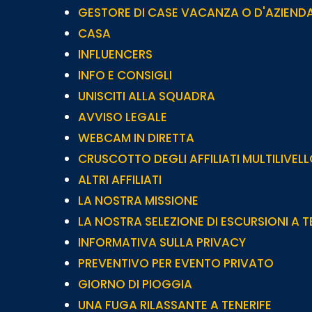
GESTORE DI CASE VACANZA O D'AZIEND
CASA
INFLUENCERS
INFO E CONSIGLI
UNISCITI ALLA SQUADRA
AVVISO LEGALE
WEBCAM IN DIRETTA
CRUSCOTTO DEGLI AFFILIATI MULTILIVEL
ALTRI AFFILIATI
LA NOSTRA MISSIONE
LA NOSTRA SELEZIONE DI ESCURSIONI A T
INFORMATIVA SULLA PRIVACY
PREVENTIVO PER EVENTO PRIVATO
GIORNO DI PIOGGIA
UNA FUGA RILASSANTE A TENERIFE