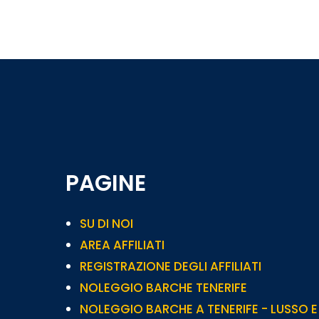
PAGINE
SU DI NOI
AREA AFFILIATI
REGISTRAZIONE DEGLI AFFILIATI
NOLEGGIO BARCHE TENERIFE
NOLEGGIO BARCHE A TENERIFE - LUSSO E