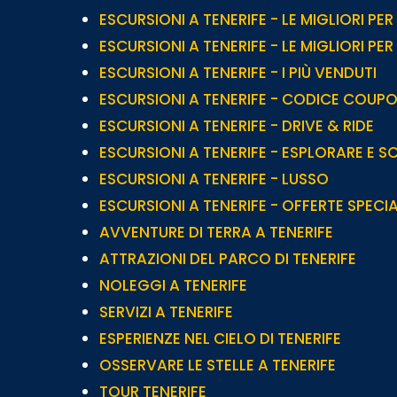
ESCURSIONI A TENERIFE - LE MIGLIORI PER
ESCURSIONI A TENERIFE - LE MIGLIORI PER
ESCURSIONI A TENERIFE - I PIÙ VENDUTI
ESCURSIONI A TENERIFE - CODICE COUP
ESCURSIONI A TENERIFE - DRIVE & RIDE
ESCURSIONI A TENERIFE - ESPLORARE E S
ESCURSIONI A TENERIFE - LUSSO
ESCURSIONI A TENERIFE - OFFERTE SPECIA
AVVENTURE DI TERRA A TENERIFE
ATTRAZIONI DEL PARCO DI TENERIFE
NOLEGGI A TENERIFE
SERVIZI A TENERIFE
ESPERIENZE NEL CIELO DI TENERIFE
OSSERVARE LE STELLE A TENERIFE
TOUR TENERIFE