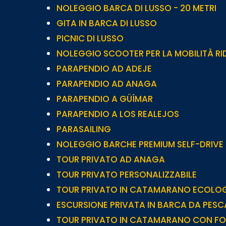
NOLEGGIO BARCA DI LUSSO - 20 METRI
GITA IN BARCA DI LUSSO
PICNIC DI LUSSO
NOLEGGIO SCOOTER PER LA MOBILITÀ R
PARAPENDIO AD ADEJE
PARAPENDIO AD ANAGA
PARAPENDIO A GÜÍMAR
PARAPENDIO A LOS REALEJOS
PARASAILING
NOLEGGIO BARCHE PREMIUM SELF-DRIVE
TOUR PRIVATO AD ANAGA
TOUR PRIVATO PERSONALIZZABILE
TOUR PRIVATO IN CATAMARANO ECOLO
ESCURSIONE PRIVATA IN BARCA DA PESC
TOUR PRIVATO IN CATAMARANO CON FO