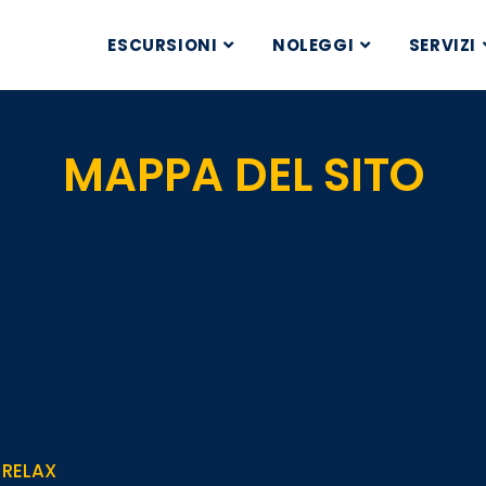
ESCURSIONI
NOLEGGI
SERVIZI
MAPPA DEL SITO
 RELAX