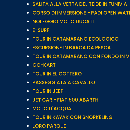
SALITA ALLA VETTA DEL TEIDE IN FUNIVIA
CORSO DI IMMERSIONE - PADI OPEN WAT
NOLEGGIO MOTO DUCATI
E-SURF
TOUR IN CATAMARANO ECOLOGICO
ESCURSIONE IN BARCA DA PESCA
TOUR IN CATAMARANO CON FONDO IN 
GO-KART
TOUR IN ELICOTTERO
PASSEGGIATA A CAVALLO
TOUR IN JEEP
JET CAR - FIAT 500 ABARTH
MOTO D'ACQUA
TOUR IN KAYAK CON SNORKELING
LORO PARQUE