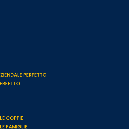
AZIENDALE PERFETTO
PERFETTO
 LE COPPIE
 LE FAMIGLIE