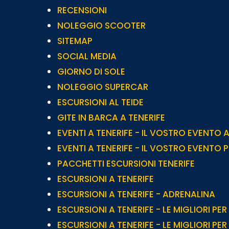
RECENSIONI
NOLEGGIO SCOOTER
SITEMAP
SOCIAL MEDIA
GIORNO DI SOLE
NOLEGGIO SUPERCAR
ESCURSIONI AL TEIDE
GITE IN BARCA A TENERIFE
EVENTI A TENERIFE - IL VOSTRO EVENTO 
EVENTI A TENERIFE - IL VOSTRO EVENTO 
PACCHETTI ESCURSIONI TENERIFE
ESCURSIONI A TENERIFE
ESCURSIONI A TENERIFE - ADRENALINA
ESCURSIONI A TENERIFE - LE MIGLIORI PER
ESCURSIONI A TENERIFE - LE MIGLIORI PER