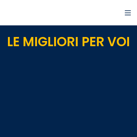
LE MIGLIORI PER VOI