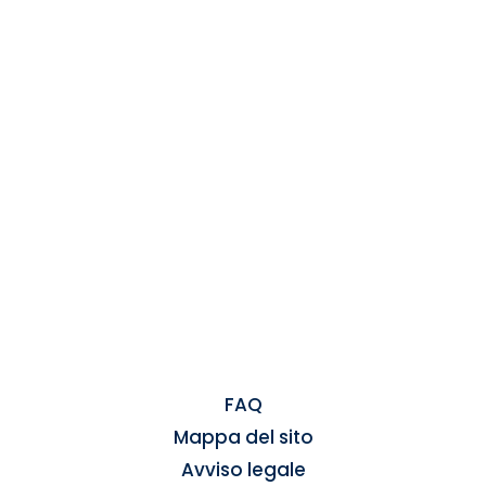
FAQ
Mappa del sito
Avviso legale