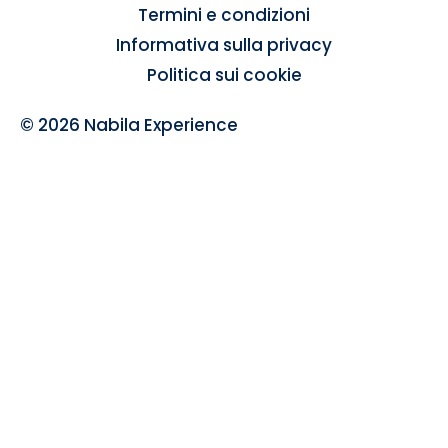
Termini e condizioni
Informativa sulla privacy
Politica sui cookie
© 2026 Nabila Experience