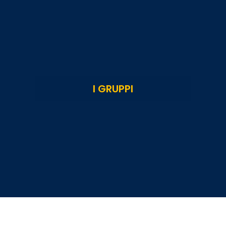
I GRUPPI