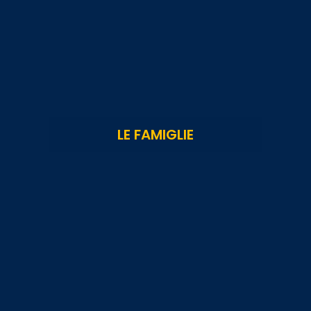
LE FAMIGLIE