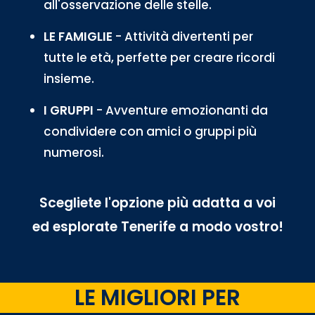
all'osservazione delle stelle.
LE FAMIGLIE
- Attività divertenti per
tutte le età, perfette per creare ricordi
insieme.
I GRUPPI
- Avventure emozionanti da
condividere con amici o gruppi più
numerosi.
Scegliete l'opzione più adatta a voi
ed esplorate Tenerife a modo vostro!
LE MIGLIORI PER