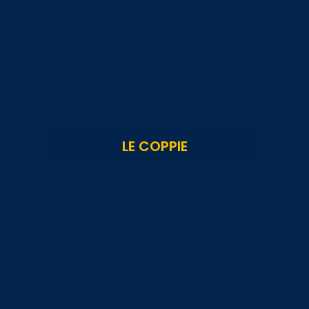
LE COPPIE