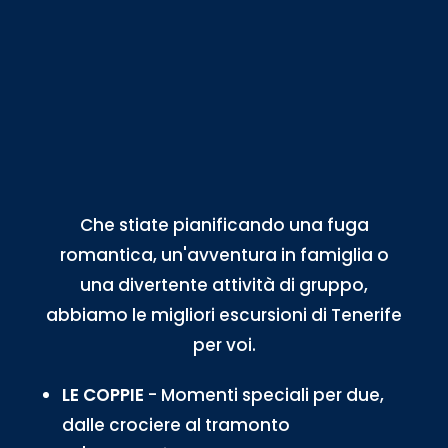
Che stiate pianificando una fuga
romantica, un'avventura in famiglia o
una divertente attività di gruppo,
abbiamo le migliori escursioni di Tenerife
per voi.
LE COPPIE
- Momenti speciali per due,
dalle crociere al tramonto