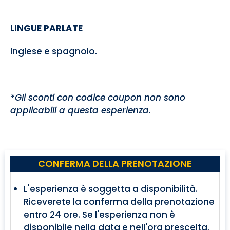
LINGUE PARLATE
Inglese e spagnolo.
*Gli sconti con codice coupon non sono
applicabili a questa esperienza.
CONFERMA DELLA PRENOTAZIONE
L'esperienza è soggetta a disponibilità.
Riceverete la conferma della prenotazione
entro 24 ore. Se l'esperienza non è
disponibile nella data e nell'ora prescelta,