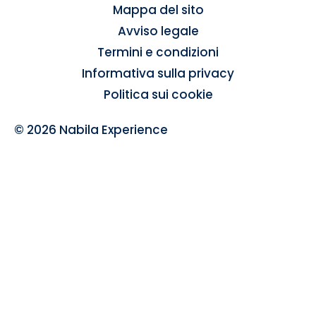
Mappa del sito
Avviso legale
Termini e condizioni
Informativa sulla privacy
Politica sui cookie
© 2026 Nabila Experience