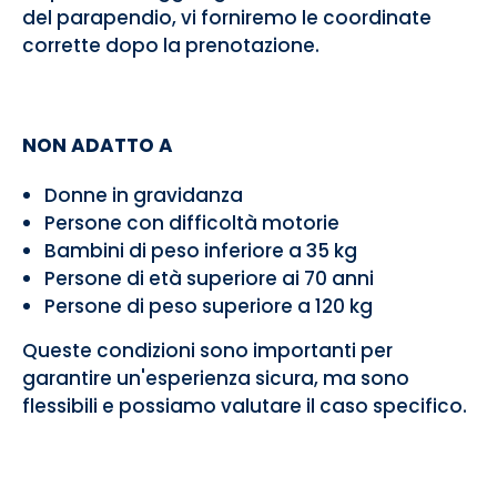
del parapendio, vi forniremo le coordinate
corrette dopo la prenotazione.
NON ADATTO A
Donne in gravidanza
Persone con difficoltà motorie
Bambini di peso inferiore a 35 kg
Persone di età superiore ai 70 anni
Persone di peso superiore a 120 kg
Queste condizioni sono importanti per
garantire un'esperienza sicura, ma sono
flessibili e possiamo valutare il caso specifico.