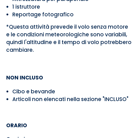
1 istruttore
Reportage fotografico
*Questa attività prevede il volo senza motore
e le condizioni meteorologiche sono variabili,
quindi l'altitudine e il tempo di volo potrebbero
cambiare.
NON INCLUSO
Cibo e bevande
Articoli non elencati nella sezione "INCLUSO"
ORARIO