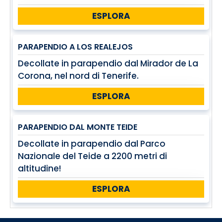
ESPLORA
PARAPENDIO A LOS REALEJOS
Decollate in parapendio dal Mirador de La
Corona, nel nord di Tenerife.
ESPLORA
PARAPENDIO DAL MONTE TEIDE
Decollate in parapendio dal Parco
Nazionale del Teide a 2200 metri di
altitudine!
ESPLORA