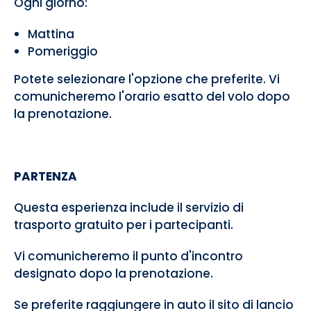
Ogni giorno:
Mattina
Pomeriggio
Potete selezionare l'opzione che preferite. Vi
comunicheremo l'orario esatto del volo dopo
la prenotazione.
PARTENZA
Questa esperienza include il servizio di
trasporto gratuito per i partecipanti.
Vi comunicheremo il punto d'incontro
designato dopo la prenotazione.
Se preferite raggiungere in auto il sito di lancio