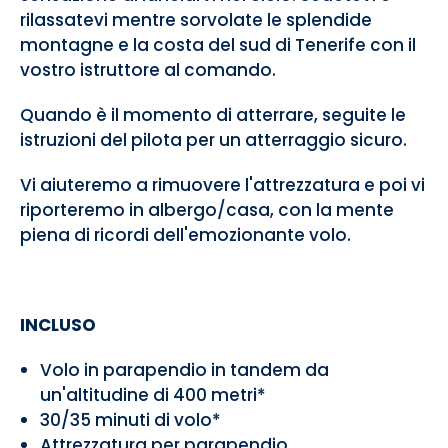
rilassatevi mentre sorvolate le splendide
montagne e la costa del sud di Tenerife con il
vostro istruttore al comando.
Quando è il momento di atterrare, seguite le
istruzioni del pilota per un atterraggio sicuro.
Vi aiuteremo a rimuovere l'attrezzatura e poi vi
riporteremo in albergo/casa, con la mente
piena di ricordi dell'emozionante volo.
INCLUSO
Volo in parapendio in tandem da
un'altitudine di 400 metri*
30/35 minuti di volo*
Attrezzatura per parapendio