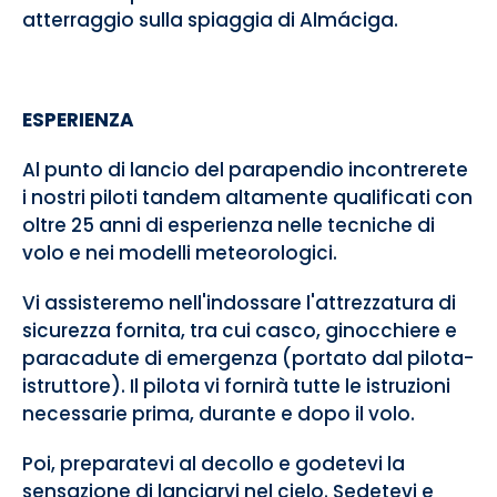
atterraggio sulla spiaggia di Almáciga.
ESPERIENZA
Al punto di lancio del parapendio incontrerete
i nostri piloti tandem altamente qualificati con
oltre 25 anni di esperienza nelle tecniche di
volo e nei modelli meteorologici.
Vi assisteremo nell'indossare l'attrezzatura di
sicurezza fornita, tra cui casco, ginocchiere e
paracadute di emergenza (portato dal pilota-
istruttore). Il pilota vi fornirà tutte le istruzioni
necessarie prima, durante e dopo il volo.
Poi, preparatevi al decollo e godetevi la
sensazione di lanciarvi nel cielo. Sedetevi e