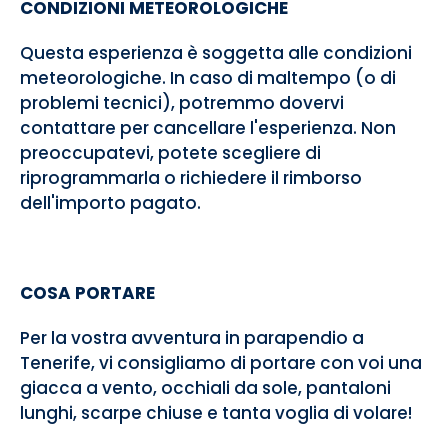
CONDIZIONI METEOROLOGICHE
Questa esperienza è soggetta alle condizioni
meteorologiche. In caso di maltempo (o di
problemi tecnici), potremmo dovervi
contattare per cancellare l'esperienza. Non
preoccupatevi, potete scegliere di
riprogrammarla o richiedere il rimborso
dell'importo pagato.
COSA PORTARE
Per la vostra avventura in parapendio a
Tenerife, vi consigliamo di portare con voi una
giacca a vento, occhiali da sole, pantaloni
lunghi, scarpe chiuse e tanta voglia di volare!