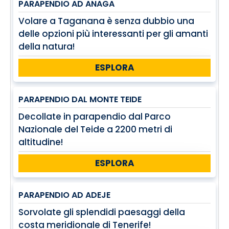
PARAPENDIO AD ANAGA
Volare a Taganana è senza dubbio una
delle opzioni più interessanti per gli amanti
della natura!
ESPLORA
PARAPENDIO DAL MONTE TEIDE
Decollate in parapendio dal Parco
Nazionale del Teide a 2200 metri di
altitudine!
ESPLORA
PARAPENDIO AD ADEJE
Sorvolate gli splendidi paesaggi della
costa meridionale di Tenerife!