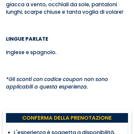
giacca a vento, occhiali da sole, pantaloni
lunghi, scarpe chiuse e tanta voglia di volare!
LINGUE PARLATE
Inglese e spagnolo.
*Gli sconti con codice coupon non sono
applicabili a questa esperienza.
CONFERMA DELLA PRENOTAZIONE
L'esperienza è soggetta a disponibilità.