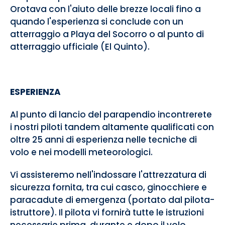
Orotava con l'aiuto delle brezze locali fino a
quando l'esperienza si conclude con un
atterraggio a Playa del Socorro o al punto di
atterraggio ufficiale (El Quinto).
ESPERIENZA
Al punto di lancio del parapendio incontrerete
i nostri piloti tandem altamente qualificati con
oltre 25 anni di esperienza nelle tecniche di
volo e nei modelli meteorologici.
Vi assisteremo nell'indossare l'attrezzatura di
sicurezza fornita, tra cui casco, ginocchiere e
paracadute di emergenza (portato dal pilota-
istruttore). Il pilota vi fornirà tutte le istruzioni