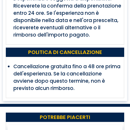
Riceverete la conferma della prenotazione
entro 24 ore. Se l'esperienza non è
disponibile nella data e nell'ora prescelta,
riceverete eventuali alternative o il
rimborso dell'importo pagato.
POLITICA DI CANCELLAZIONE
Cancellazione gratuita fino a 48 ore prima
dell'esperienza. Se la cancellazione
avviene dopo questo termine, non è
previsto alcun rimborso.
POTREBBE PIACERTI