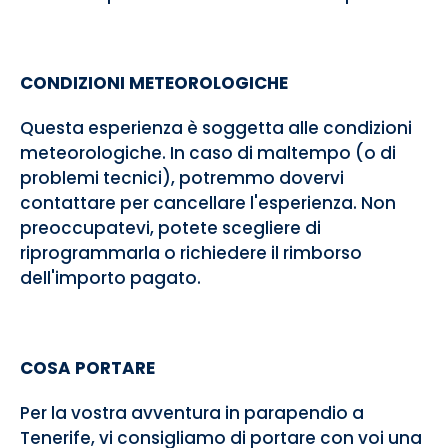
CONDIZIONI METEOROLOGICHE
Questa esperienza è soggetta alle condizioni
meteorologiche. In caso di maltempo (o di
problemi tecnici), potremmo dovervi
contattare per cancellare l'esperienza. Non
preoccupatevi, potete scegliere di
riprogrammarla o richiedere il rimborso
dell'importo pagato.
COSA PORTARE
Per la vostra avventura in parapendio a
Tenerife, vi consigliamo di portare con voi una