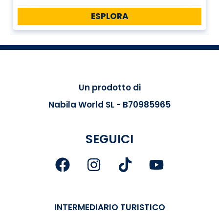
ESPLORA
Un prodotto di
Nabila World SL - B70985965
SEGUICI
INTERMEDIARIO TURISTICO