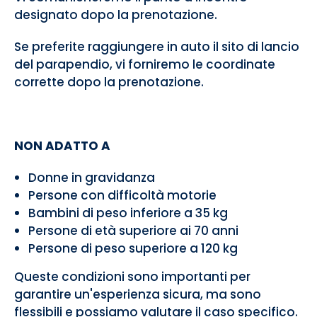
designato dopo la prenotazione.
Se preferite raggiungere in auto il sito di lancio
del parapendio, vi forniremo le coordinate
corrette dopo la prenotazione.
NON ADATTO A
Donne in gravidanza
Persone con difficoltà motorie
Bambini di peso inferiore a 35 kg
Persone di età superiore ai 70 anni
Persone di peso superiore a 120 kg
Queste condizioni sono importanti per
garantire un'esperienza sicura, ma sono
flessibili e possiamo valutare il caso specifico.