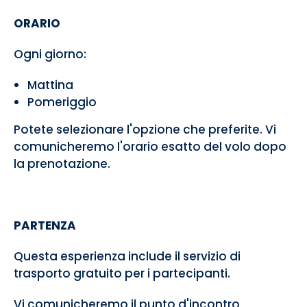
ORARIO
Ogni giorno:
Mattina
Pomeriggio
Potete selezionare l'opzione che preferite. Vi
comunicheremo l'orario esatto del volo dopo
la prenotazione.
PARTENZA
Questa esperienza include il servizio di
trasporto gratuito per i partecipanti.
Vi comunicheremo il punto d'incontro