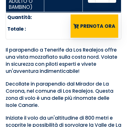
ADULTO O
BAMBINO)
Quantità:
PRENOTA ORA
Totale :
Il parapendio a Tenerife da Los Realejos offre
una vista mozzafiato sulla costa nord. Volate
in sicurezza con piloti esperti e vivete
un'avventura indimenticabile!
Decollate in parapendio dal Mirador de La
Corona, nel comune di Los Realejos. Questa
zona di volo è una delle più rinomate delle
Isole Canarie.
Iniziate il volo da un'altitudine di 800 metri e
scoprite le possibilità di sorvolare la Valle de La