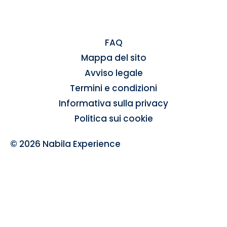
FAQ
Mappa del sito
Avviso legale
Termini e condizioni
Informativa sulla privacy
Politica sui cookie
© 2026 Nabila Experience