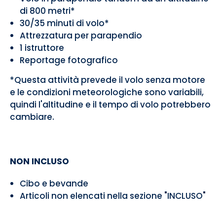
di 800 metri*
30/35 minuti di volo*
Attrezzatura per parapendio
1 istruttore
Reportage fotografico
*Questa attività prevede il volo senza motore
e le condizioni meteorologiche sono variabili,
quindi l'altitudine e il tempo di volo potrebbero
cambiare.
NON INCLUSO
Cibo e bevande
Articoli non elencati nella sezione "INCLUSO"