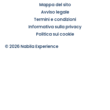
Mappa del sito
Avviso legale
Termini e condizioni
Informativa sulla privacy
Politica sui cookie
© 2026 Nabila Experience