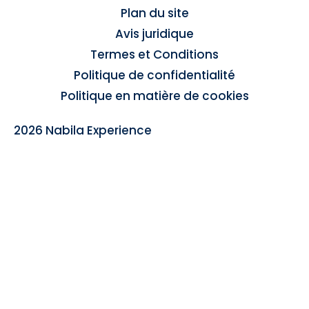
Plan du site
Avis juridique
Termes et Conditions
Politique de confidentialité
Politique en matière de cookies
2026 Nabila Experience