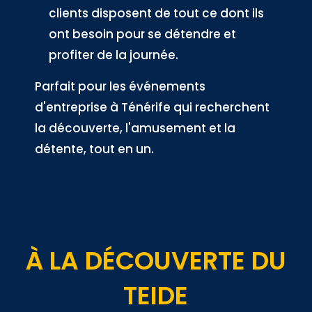
clients disposent de tout ce dont ils
ont besoin pour se détendre et
profiter de la journée.
Parfait pour les événements
d'entreprise à Ténérife qui recherchent
la découverte, l'amusement et la
détente, tout en un.
À LA DÉCOUVERTE DU
TEIDE