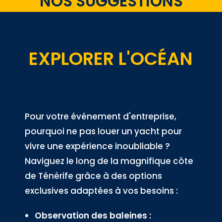
NOS SUGGESTIONS
EXPLORER L'OCÉAN
Pour votre événement d'entreprise,
pourquoi ne pas louer un yacht pour
vivre une expérience inoubliable ?
Naviguez le long de la magnifique côte
de Ténérife grâce à des options
exclusives adaptées à vos besoins :
Observation des baleines :