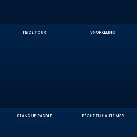
TEIDE TOUR
SNORKELING
STAND UP PADDLE
PÊCHE EN HAUTE MER