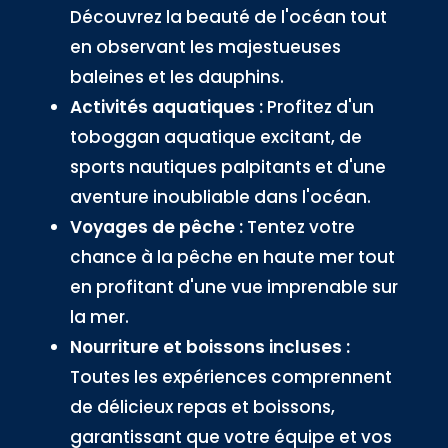
Découvrez la beauté de l'océan tout
en observant les majestueuses
baleines et les dauphins.
Activités aquatiques :
Profitez d'un
toboggan aquatique excitant, de
sports nautiques palpitants et d'une
aventure inoubliable dans l'océan.
Voyages de pêche :
Tentez votre
chance à la pêche en haute mer tout
en profitant d'une vue imprenable sur
la mer.
Nourriture et boissons incluses :
Toutes les expériences comprennent
de délicieux repas et boissons,
garantissant que votre équipe et vos