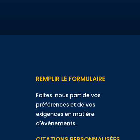
REMPLIR LE FORMULAIRE
Faites-nous part de vos
préférences et de vos
exigences en matière
d'événements.
CITATIONS PERSONNALISÉES