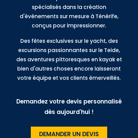
spécialisés dans la création
d'événements sur mesure à Ténérife,
conçus pour impressionner.
Des fêtes exclusives sur le yacht, des
excursions passionnantes sur le Teide,
des aventures pittoresques en kayak et
bien d'autres choses encore laisseront
votre équipe et vos clients émerveillés.
Demandez votre devis personnalisé
dès aujourd'hui !
DEMANDER UN DEVIS