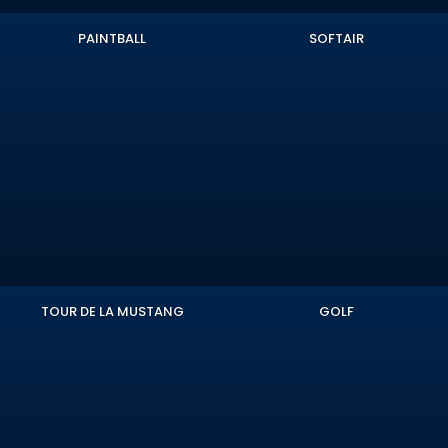
PAINTBALL
SOFTAIR
TOUR DE LA MUSTANG
GOLF