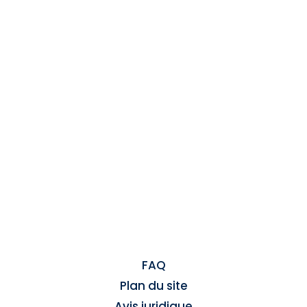
FAQ
Plan du site
Avis juridique