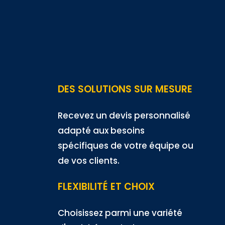
DES SOLUTIONS SUR MESURE
Recevez un devis personnalisé
adapté aux besoins
spécifiques de votre équipe ou
de vos clients.
FLEXIBILITÉ ET CHOIX
Choisissez parmi une variété