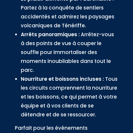
Partez à la conquête de sentiers
accidentés et admirez les paysages
volcaniques de Ténériffe.
Arrêts panoramiques :
Arrêtez-vous
à des points de vue à couper le
souffle pour immortaliser des
moments inoubliables dans tout le
parc.
Nourriture et boissons incluses :
Tous
les circuits comprennent la nourriture
et les boissons, ce qui permet à votre
équipe et à vos clients de se
détendre et de se ressourcer.
Parfait pour les événements