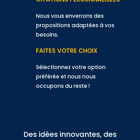
Nous vous enverrons des
propositions adaptées à vos
besoins.
FAITES VOTRE CHOIX
Sélectionnez votre option
préférée et nous nous
occupons du reste !
Des idées innovantes, des