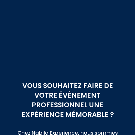
VOUS SOUHAITEZ FAIRE DE
VOTRE ÉVÉNEMENT
PROFESSIONNEL UNE
EXPÉRIENCE MÉMORABLE ?
Chez Nabila Experience, nous sommes