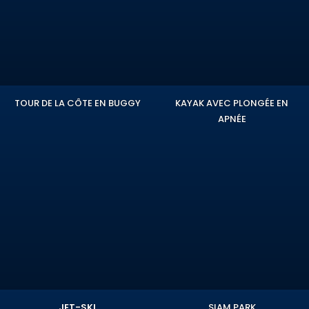
TOUR DE LA CÔTE EN BUGGY
KAYAK AVEC PLONGÉE EN
APNÉE
JET-SKI
SIAM PARK