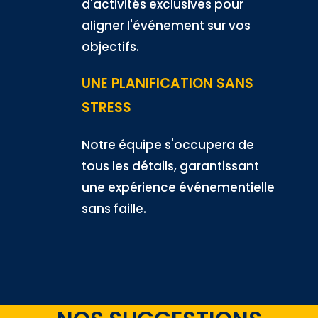
d'activités exclusives pour
aligner l'événement sur vos
objectifs.
UNE PLANIFICATION SANS
STRESS
Notre équipe s'occupera de
tous les détails, garantissant
une expérience événementielle
sans faille.