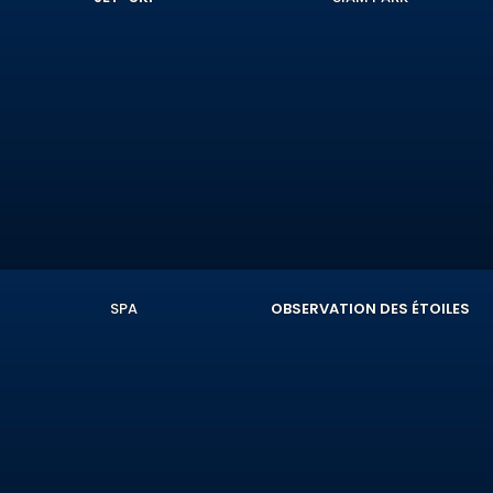
SPA
OBSERVATION DES ÉTOILES