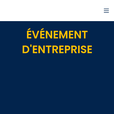
ÉVÉNEMENT
D'ENTREPRISE