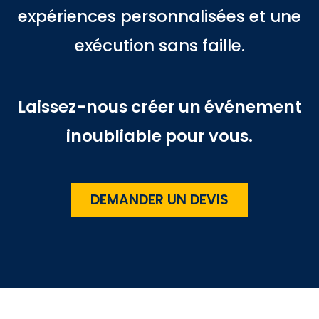
expériences personnalisées et une
exécution sans faille.
Laissez-nous créer un événement
inoubliable pour vous.
DEMANDER UN DEVIS