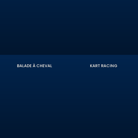
BALADE À CHEVAL
KART RACING