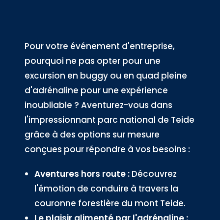
Pour votre événement d'entreprise,
pourquoi ne pas opter pour une
excursion en buggy ou en quad pleine
d'adrénaline pour une expérience
inoubliable ? Aventurez-vous dans
l'impressionnant parc national de Teide
grâce à des options sur mesure
conçues pour répondre à vos besoins :
Aventures hors route :
Découvrez
l'émotion de conduire à travers la
couronne forestière du mont Teide.
Le plaisir alimenté par l'adrénaline :