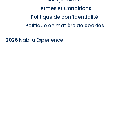
Termes et Conditions
Politique de confidentialité
Politique en matière de cookies
2026 Nabila Experience