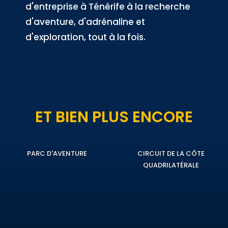
d'entreprise à Ténérife à la recherche
d'aventure, d'adrénaline et
d'exploration, tout à la fois.
ET BIEN PLUS ENCORE
PARC D'AVENTURE
CIRCUIT DE LA CÔTE
QUADRILATÉRALE