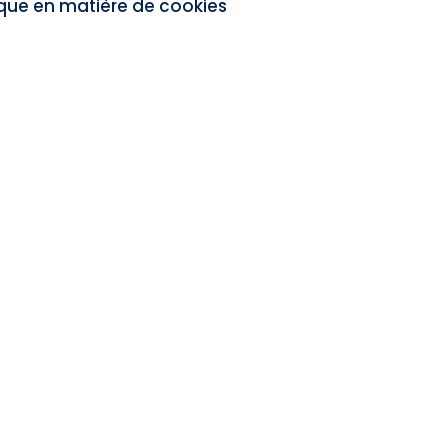
ique en matière de cookies