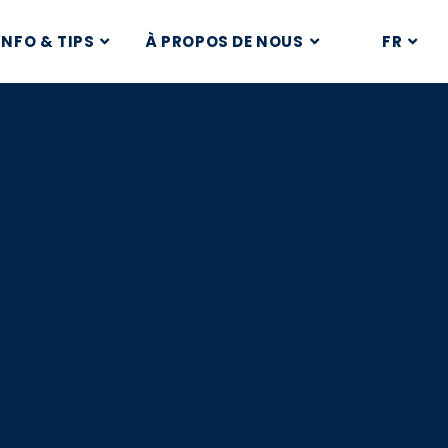
INFO & TIPS
À PROPOS DE NOUS
FR