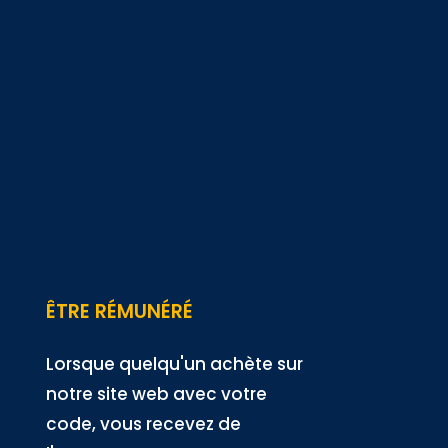
ÊTRE RÉMUNÉRÉ
Lorsque quelqu'un achète sur
notre site web avec votre
code, vous recevez de