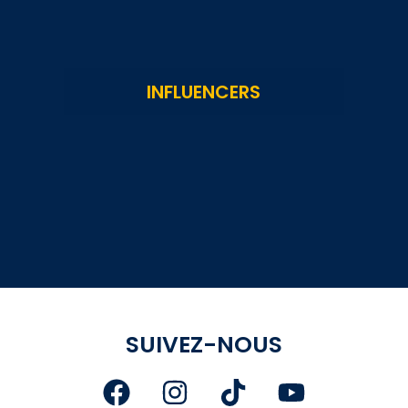
INFLUENCERS
SUIVEZ-NOUS