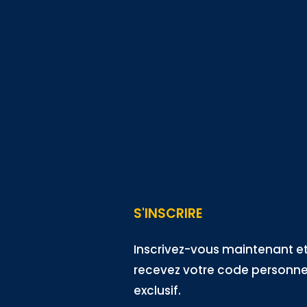
S'INSCRIRE
Inscrivez-vous maintenant e
recevez votre code personne
exclusif.