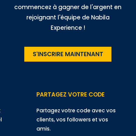
commencez à gagner de l'argent en
rejoignant l'équipe de Nabila
Experience !
S'INSCRIRE MAINTENANT
PARTAGEZ VOTRE CODE
t
Partagez votre code avec vos
l
clients, vos followers et vos
amis.