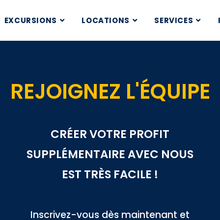
EXCURSIONS
LOCATIONS
SERVICES
REJOIGNEZ L'ÉQUIPE
CRÉER VOTRE PROFIT
SUPPLÉMENTAIRE AVEC NOUS
EST TRÈS FACILE !
Inscrivez-vous dès maintenant et