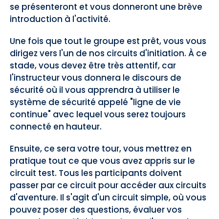
se présenteront et vous donneront une brève
introduction à l'activité.
Une fois que tout le groupe est prêt, vous vous
dirigez vers l'un de nos circuits d'initiation. À ce
stade, vous devez être très attentif, car
l'instructeur vous donnera le discours de
sécurité où il vous apprendra à utiliser le
système de sécurité appelé "ligne de vie
continue" avec lequel vous serez toujours
connecté en hauteur.
Ensuite, ce sera votre tour, vous mettrez en
pratique tout ce que vous avez appris sur le
circuit test. Tous les participants doivent
passer par ce circuit pour accéder aux circuits
d'aventure. Il s'agit d'un circuit simple, où vous
pouvez poser des questions, évaluer vos