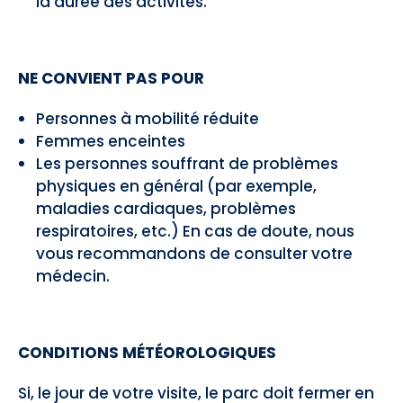
la durée des activités.
NE CONVIENT PAS POUR
Personnes à mobilité réduite
Femmes enceintes
Les personnes souffrant de problèmes
physiques en général (par exemple,
maladies cardiaques, problèmes
respiratoires, etc.) En cas de doute, nous
vous recommandons de consulter votre
médecin.
CONDITIONS MÉTÉOROLOGIQUES
Si, le jour de votre visite, le parc doit fermer en