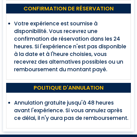
CONFIRMATION DE RÉSERVATION
Votre expérience est soumise à
disponibilité. Vous recevrez une
confirmation de réservation dans les 24
heures. Si l'expérience n'est pas disponible
à la date et à l'heure choisies, vous
recevrez des alternatives possibles ou un
remboursement du montant payé.
POLITIQUE D'ANNULATION
Annulation gratuite jusqu'à 48 heures
avant l'expérience. Si vous annulez après
ce délai, il n'y aura pas de remboursement.