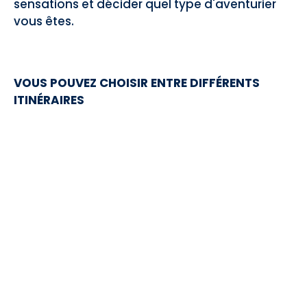
sensations et décider quel type d'aventurier
vous êtes.
VOUS POUVEZ CHOISIR ENTRE DIFFÉRENTS
ITINÉRAIRES