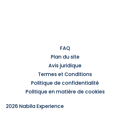
FAQ
Plan du site
Avis juridique
Termes et Conditions
Politique de confidentialité
Politique en matière de cookies
2026 Nabila Experience