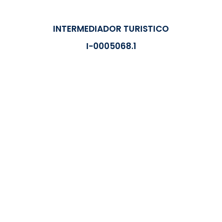
INTERMEDIADOR TURISTICO
I-0005068.1