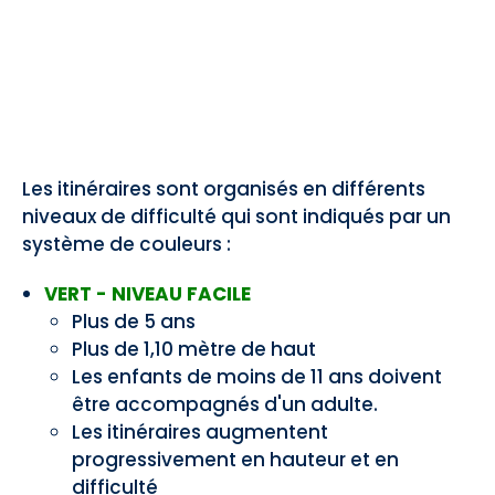
Les itinéraires sont organisés en différents
niveaux de difficulté qui sont indiqués par un
système de couleurs :
VERT - NIVEAU FACILE
Plus de 5 ans
Plus de 1,10 mètre de haut
Les enfants de moins de 11 ans doivent
être accompagnés d'un adulte.
Les itinéraires augmentent
progressivement en hauteur et en
difficulté