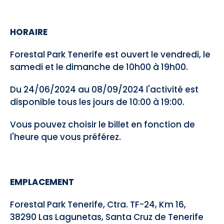
HORAIRE
Forestal Park Tenerife est ouvert le vendredi, le
samedi et le dimanche de 10h00 à 19h00.
Du 24/06/2024 au 08/09/2024 l'activité est
disponible tous les jours de 10:00 à 19:00.
Vous pouvez choisir le billet en fonction de
l'heure que vous préférez.
EMPLACEMENT
Forestal Park Tenerife, Ctra. TF-24, Km 16,
38290 Las Lagunetas, Santa Cruz de Tenerife