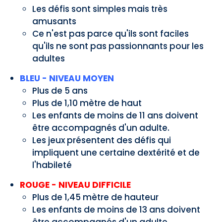
Les défis sont simples mais très
amusants
Ce n'est pas parce qu'ils sont faciles
qu'ils ne sont pas passionnants pour les
adultes
BLEU - NIVEAU MOYEN
Plus de 5 ans
Plus de 1,10 mètre de haut
Les enfants de moins de 11 ans doivent
être accompagnés d'un adulte.
Les jeux présentent des défis qui
impliquent une certaine dextérité et de
l'habileté
ROUGE - NIVEAU DIFFICILE
Plus de 1,45 mètre de hauteur
Les enfants de moins de 13 ans doivent