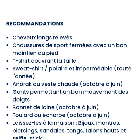
RECOMMANDATIONS
Cheveux longs relevés
Chaussures de sport fermées avec un bon
maintien du pied
T-shirt couvrant la taille
Sweat-shirt / polaire et imperméable (toute
l'année)
Anorak ou veste chaude (octobre à juin)
Gants permettant un bon mouvement des
doigts
Bonnet de laine (octobre à juin)
Foulard ou écharpe (octobre à juin)
Laissez-les à la maison : Bijoux, montres,
piercings, sandales, tongs, talons hauts et
selfie-stick.