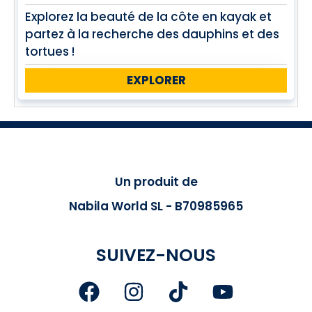
Explorez la beauté de la côte en kayak et
partez à la recherche des dauphins et des
tortues !
EXPLORER
Un produit de
Nabila World SL - B70985965
SUIVEZ-NOUS