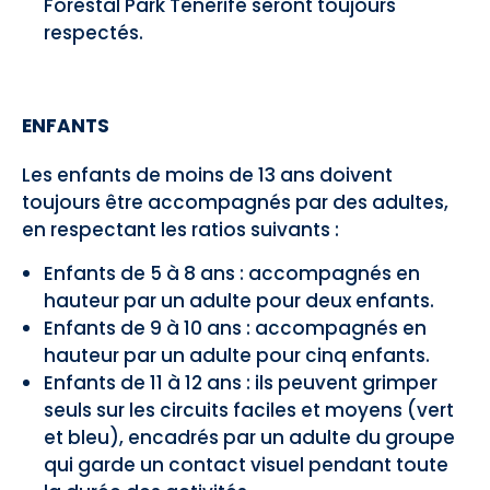
Forestal Park Tenerife seront toujours
respectés.
ENFANTS
Les enfants de moins de 13 ans doivent
toujours être accompagnés par des adultes,
en respectant les ratios suivants :
Enfants de 5 à 8 ans : accompagnés en
hauteur par un adulte pour deux enfants.
Enfants de 9 à 10 ans : accompagnés en
hauteur par un adulte pour cinq enfants.
Enfants de 11 à 12 ans : ils peuvent grimper
seuls sur les circuits faciles et moyens (vert
et bleu), encadrés par un adulte du groupe
qui garde un contact visuel pendant toute