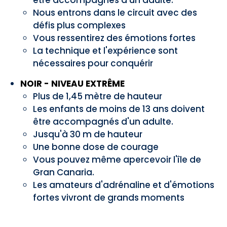
être accompagnés d'un adulte.
Nous entrons dans le circuit avec des
défis plus complexes
Vous ressentirez des émotions fortes
La technique et l'expérience sont
nécessaires pour conquérir
NOIR - NIVEAU EXTRÊME
Plus de 1,45 mètre de hauteur
Les enfants de moins de 13 ans doivent
être accompagnés d'un adulte.
Jusqu'à 30 m de hauteur
Une bonne dose de courage
Vous pouvez même apercevoir l'île de
Gran Canaria.
Les amateurs d'adrénaline et d'émotions
fortes vivront de grands moments