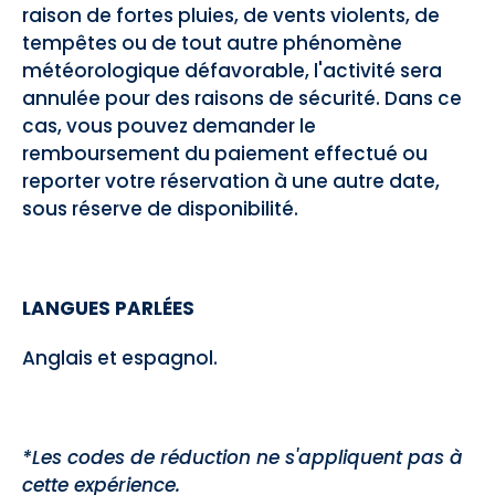
raison de fortes pluies, de vents violents, de
tempêtes ou de tout autre phénomène
météorologique défavorable, l'activité sera
annulée pour des raisons de sécurité. Dans ce
cas, vous pouvez demander le
remboursement du paiement effectué ou
reporter votre réservation à une autre date,
sous réserve de disponibilité.
LANGUES PARLÉES
Anglais et espagnol.
*Les codes de réduction ne s'appliquent pas à
cette expérience.