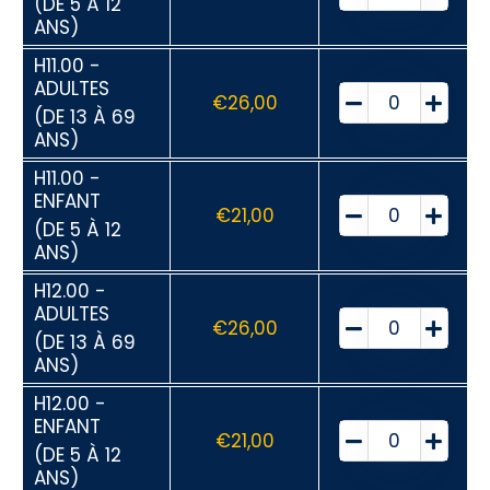
(DE 5 À 12
ANS)
H11.00 -
ADULTES
€
26,00
(DE 13 À 69
ANS)
H11.00 -
ENFANT
€
21,00
(DE 5 À 12
ANS)
H12.00 -
ADULTES
€
26,00
(DE 13 À 69
ANS)
H12.00 -
ENFANT
€
21,00
(DE 5 À 12
ANS)