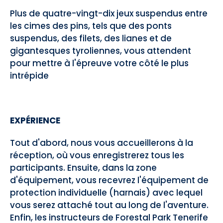
Plus de quatre-vingt-dix jeux suspendus entre
les cimes des pins, tels que des ponts
suspendus, des filets, des lianes et de
gigantesques tyroliennes, vous attendent
pour mettre à l'épreuve votre côté le plus
intrépide
EXPÉRIENCE
Tout d'abord, nous vous accueillerons à la
réception, où vous enregistrerez tous les
participants. Ensuite, dans la zone
d'équipement, vous recevrez l'équipement de
protection individuelle (harnais) avec lequel
vous serez attaché tout au long de l'aventure.
Enfin, les instructeurs de Forestal Park Tenerife