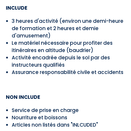
INCLUDE
3 heures d'activité (environ une demi-heure
de formation et 2 heures et demie
d'amusement)
Le matériel nécessaire pour profiter des
itinéraires en altitude (baudrier)
Activité encadrée depuis le sol par des
instructeurs qualifiés
Assurance responsabilité civile et accidents
NON INCLUDE
Service de prise en charge
Nourriture et boissons
Articles non listés dans "INLCUDED"