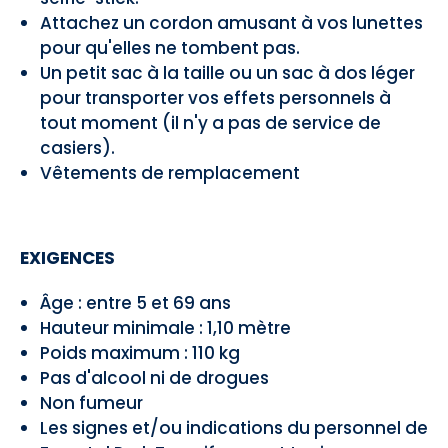
Attachez un cordon amusant à vos lunettes
pour qu'elles ne tombent pas.
Un petit sac à la taille ou un sac à dos léger
pour transporter vos effets personnels à
tout moment (il n'y a pas de service de
casiers).
Vêtements de remplacement
EXIGENCES
Âge : entre 5 et 69 ans
Hauteur minimale : 1,10 mètre
Poids maximum : 110 kg
Pas d'alcool ni de drogues
Non fumeur
Les signes et/ou indications du personnel de