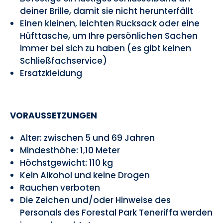
deiner Brille, damit sie nicht herunterfällt
Einen kleinen, leichten Rucksack oder eine
Hüfttasche, um Ihre persönlichen Sachen
immer bei sich zu haben (es gibt keinen
Schließfachservice)
Ersatzkleidung
VORAUSSETZUNGEN
Alter: zwischen 5 und 69 Jahren
Mindesthöhe: 1,10 Meter
Höchstgewicht: 110 kg
Kein Alkohol und keine Drogen
Rauchen verboten
Die Zeichen und/oder Hinweise des
Personals des Forestal Park Teneriffa werden