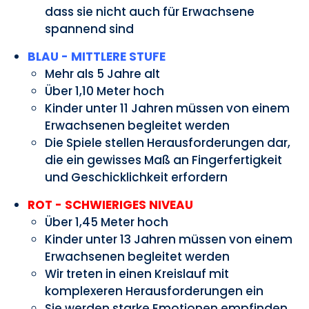
dass sie nicht auch für Erwachsene
spannend sind
BLAU - MITTLERE STUFE
Mehr als 5 Jahre alt
Über 1,10 Meter hoch
Kinder unter 11 Jahren müssen von einem
Erwachsenen begleitet werden
Die Spiele stellen Herausforderungen dar,
die ein gewisses Maß an Fingerfertigkeit
und Geschicklichkeit erfordern
ROT - SCHWIERIGES NIVEAU
Über 1,45 Meter hoch
Kinder unter 13 Jahren müssen von einem
Erwachsenen begleitet werden
Wir treten in einen Kreislauf mit
komplexeren Herausforderungen ein
Sie werden starke Emotionen empfinden