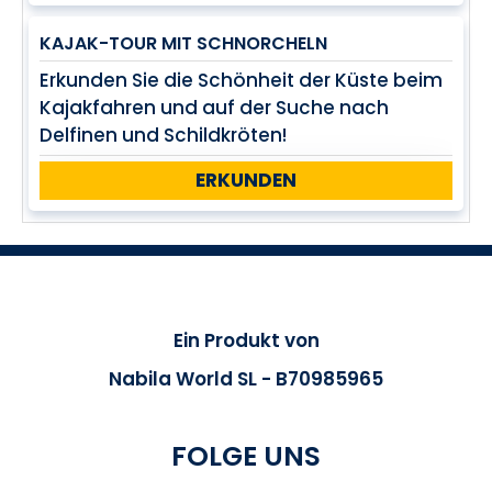
KAJAK-TOUR MIT SCHNORCHELN
Erkunden Sie die Schönheit der Küste beim
Kajakfahren und auf der Suche nach
Delfinen und Schildkröten!
ERKUNDEN
Ein Produkt von
Nabila World SL - B70985965
FOLGE UNS