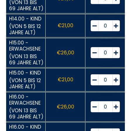
(VON 13 BIS
69 JAHRE ALT)
H14.00 - KIND
€
21,00
(VON 5 BIS 12
JAHRE ALT)
H15.00 -
ERWACHSENE
€
26,00
(VON 13 BIS
69 JAHRE ALT)
H15.00 - KIND
€
21,00
(VON 5 BIS 12
JAHRE ALT)
H16.00 -
ERWACHSENE
€
26,00
(VON 13 BIS
69 JAHRE ALT)
H16.00 - KIND