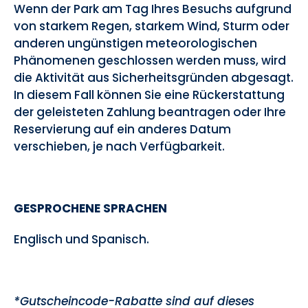
Wenn der Park am Tag Ihres Besuchs aufgrund
von starkem Regen, starkem Wind, Sturm oder
anderen ungünstigen meteorologischen
Phänomenen geschlossen werden muss, wird
die Aktivität aus Sicherheitsgründen abgesagt.
In diesem Fall können Sie eine Rückerstattung
der geleisteten Zahlung beantragen oder Ihre
Reservierung auf ein anderes Datum
verschieben, je nach Verfügbarkeit.
GESPROCHENE SPRACHEN
Englisch und Spanisch.
*Gutscheincode-Rabatte sind auf dieses