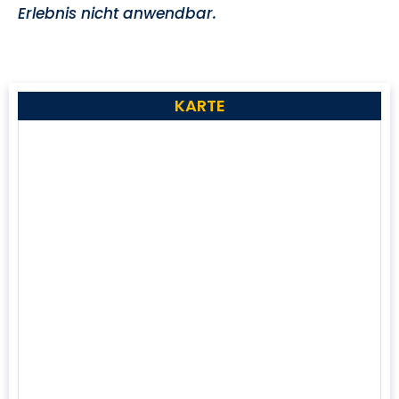
Erlebnis nicht anwendbar.
KARTE