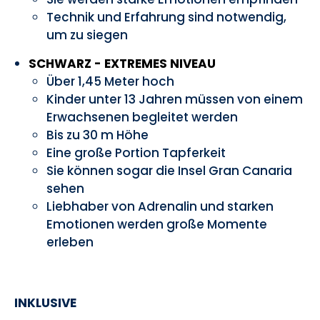
Technik und Erfahrung sind notwendig,
um zu siegen
SCHWARZ - EXTREMES NIVEAU
Über 1,45 Meter hoch
Kinder unter 13 Jahren müssen von einem
Erwachsenen begleitet werden
Bis zu 30 m Höhe
Eine große Portion Tapferkeit
Sie können sogar die Insel Gran Canaria
sehen
Liebhaber von Adrenalin und starken
Emotionen werden große Momente
erleben
INKLUSIVE