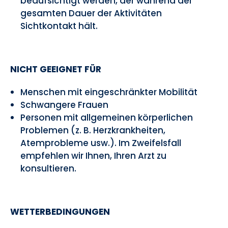
beaufsichtigt werden, der während der
gesamten Dauer der Aktivitäten
Sichtkontakt hält.
NICHT GEEIGNET FÜR
Menschen mit eingeschränkter Mobilität
Schwangere Frauen
Personen mit allgemeinen körperlichen
Problemen (z. B. Herzkrankheiten,
Atemprobleme usw.). Im Zweifelsfall
empfehlen wir Ihnen, Ihren Arzt zu
konsultieren.
WETTERBEDINGUNGEN