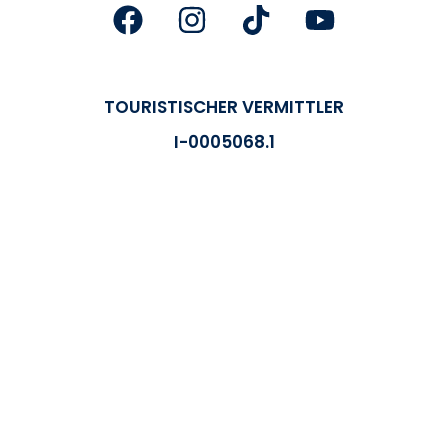
TOURISTISCHER VERMITTLER
I-0005068.1