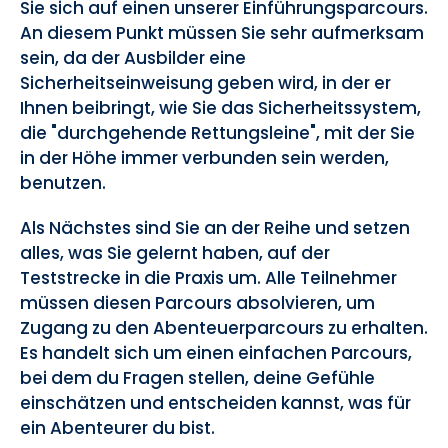
Sie sich auf einen unserer Einführungsparcours.
An diesem Punkt müssen Sie sehr aufmerksam
sein, da der Ausbilder eine
Sicherheitseinweisung geben wird, in der er
Ihnen beibringt, wie Sie das Sicherheitssystem,
die "durchgehende Rettungsleine", mit der Sie
in der Höhe immer verbunden sein werden,
benutzen.
Als Nächstes sind Sie an der Reihe und setzen
alles, was Sie gelernt haben, auf der
Teststrecke in die Praxis um. Alle Teilnehmer
müssen diesen Parcours absolvieren, um
Zugang zu den Abenteuerparcours zu erhalten.
Es handelt sich um einen einfachen Parcours,
bei dem du Fragen stellen, deine Gefühle
einschätzen und entscheiden kannst, was für
ein Abenteurer du bist.