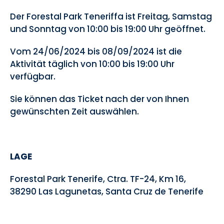
Der Forestal Park Teneriffa ist Freitag, Samstag
und Sonntag von 10:00 bis 19:00 Uhr geöffnet.
Vom 24/06/2024 bis 08/09/2024 ist die
Aktivität täglich von 10:00 bis 19:00 Uhr
verfügbar.
Sie können das Ticket nach der von Ihnen
gewünschten Zeit auswählen.
LAGE
Forestal Park Tenerife, Ctra. TF-24, Km 16,
38290 Las Lagunetas, Santa Cruz de Tenerife