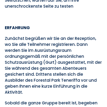
Seilrutschen, warten auf Sie, um Ihre
unerschrockenste Seite zu testen
ERFAHRUNG
Zunächst begrüßen wir Sie an der Rezeption,
wo Sie alle Teilnehmer registrieren. Dann
werden Sie im Ausrüstungsraum
ordnungsgemäß mit der persönlichen
Schutzausrüstung (Gurt) ausgestattet, mit der
Sie während des gesamten Abenteuers
gesichert sind. Drittens stellen sich die
Ausbilder des Forestal Park Teneriffa vor und
geben Ihnen eine kurze Einführung in die
Aktivität.
Sobald die ganze Gruppe bereit ist, begeben