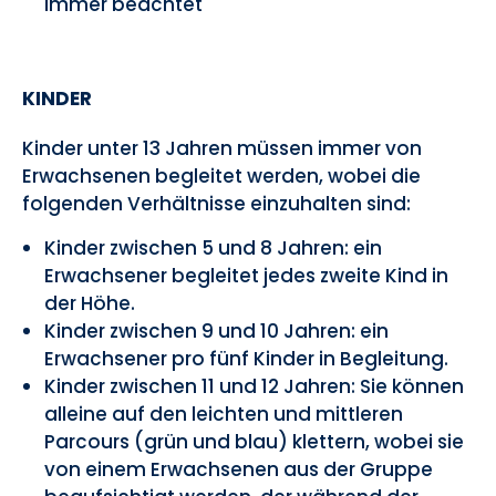
immer beachtet
KINDER
Kinder unter 13 Jahren müssen immer von
Erwachsenen begleitet werden, wobei die
folgenden Verhältnisse einzuhalten sind:
Kinder zwischen 5 und 8 Jahren: ein
Erwachsener begleitet jedes zweite Kind in
der Höhe.
Kinder zwischen 9 und 10 Jahren: ein
Erwachsener pro fünf Kinder in Begleitung.
Kinder zwischen 11 und 12 Jahren: Sie können
alleine auf den leichten und mittleren
Parcours (grün und blau) klettern, wobei sie
von einem Erwachsenen aus der Gruppe