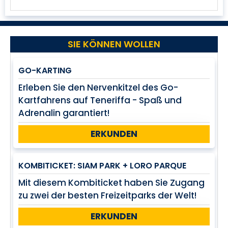
SIE KÖNNEN WOLLEN
GO-KARTING
Erleben Sie den Nervenkitzel des Go-
Kartfahrens auf Teneriffa - Spaß und
Adrenalin garantiert!
ERKUNDEN
KOMBITICKET: SIAM PARK + LORO PARQUE
Mit diesem Kombiticket haben Sie Zugang
zu zwei der besten Freizeitparks der Welt!
ERKUNDEN