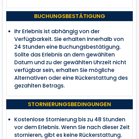
BUCHUNGSBESTÄTIGUNG
Ihr Erlebnis ist abhängig von der
Verfügbarkeit. Sie erhalten innerhalb von
24 Stunden eine Buchungsbestätigung.
Sollte das Erlebnis an dem gewählten
Datum und zu der gewählten Uhrzeit nicht
verfügbar sein, erhalten Sie mögliche
Alternativen oder eine Rückerstattung des
gezahlten Betrags.
STORNIERUNGSBEDINGUNGEN
Kostenlose Stornierung bis zu 48 Stunden
vor dem Erlebnis. Wenn Sie nach dieser Zeit
stornieren, gibt es keine Rückerstattung.