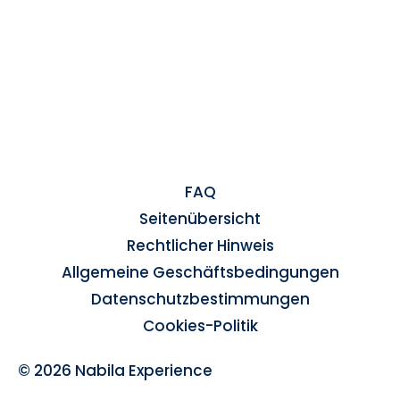
FAQ
Seitenübersicht
Rechtlicher Hinweis
Allgemeine Geschäftsbedingungen
Datenschutzbestimmungen
Cookies-Politik
© 2026 Nabila Experience