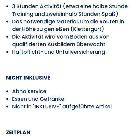
3 Stunden Aktivität (etwa eine halbe Stunde
Training und zweieinhalb Stunden Spaß)
Das notwendige Material, um die Routen in
der Höhe zu genießen (Klettergurt)
Die Aktivität wird vom Boden aus von
qualifizierten Ausbildern überwacht
Haftpflicht- und Unfallversicherung
NICHT INKLUSIVE
Abholservice
Essen und Getränke
Nicht in "INKLUSIVE" aufgeführte Artikel
ZEITPLAN