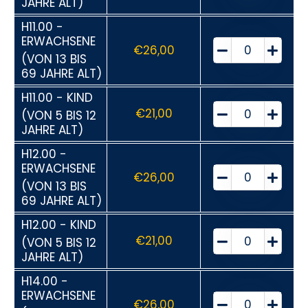
JAHRE ALT)
H11.00 -
ERWACHSENE
€
26,00
(VON 13 BIS
69 JAHRE ALT)
H11.00 - KIND
€
21,00
(VON 5 BIS 12
JAHRE ALT)
H12.00 -
ERWACHSENE
€
26,00
(VON 13 BIS
69 JAHRE ALT)
H12.00 - KIND
€
21,00
(VON 5 BIS 12
JAHRE ALT)
H14.00 -
ERWACHSENE
€
26,00