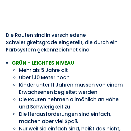
Die Routen sind in verschiedene
Schwierigkeitsgrade eingeteilt, die durch ein
Farbsystem gekennzeichnet sind:
GRÜN - LEICHTES NIVEAU
Mehr als 5 Jahre alt
Über 1,10 Meter hoch
Kinder unter 11 Jahren müssen von einem
Erwachsenen begleitet werden
Die Routen nehmen allmählich an Höhe
und Schwierigkeit zu
Die Herausforderungen sind einfach,
machen aber viel Spaß
Nur weil sie einfach sind, heißt das nicht,