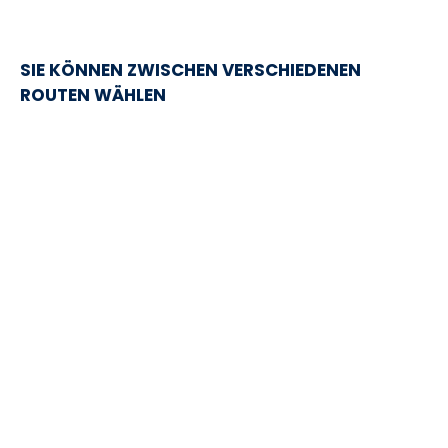
SIE KÖNNEN ZWISCHEN VERSCHIEDENEN
ROUTEN WÄHLEN