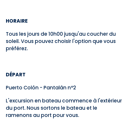
HORAIRE
Tous les jours de 10h00 jusqu'au coucher du
soleil. Vous pouvez choisir l'option que vous
préférez.
DÉPART
Puerto Colón - Pantalán n°2
L'excursion en bateau commence à l'extérieur
du port. Nous sortons le bateau et le
ramenons au port pour vous.