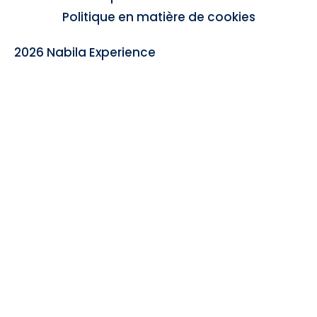
Politique en matière de cookies
2026 Nabila Experience