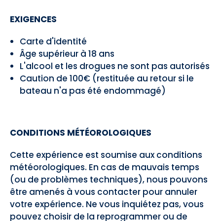
EXIGENCES
Carte d'identité
Âge supérieur à 18 ans
L'alcool et les drogues ne sont pas autorisés
Caution de 100€ (restituée au retour si le
bateau n'a pas été endommagé)
CONDITIONS MÉTÉOROLOGIQUES
Cette expérience est soumise aux conditions
météorologiques. En cas de mauvais temps
(ou de problèmes techniques), nous pouvons
être amenés à vous contacter pour annuler
votre expérience. Ne vous inquiétez pas, vous
pouvez choisir de la reprogrammer ou de