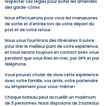
respecter ces règles pour éviter les amendes
des garde-côtes.
Nous effectuerons pour vous les manœuvres
de sortie et d'entrée lors de votre départ du
port et de votre retour.
Nous vous fournirons des itinéraires à suivre
pour tirer le meilleur parti de votre expérience,
et nous serons toujours en contact avec vous
pendant que vous êtes en mer, par GPS et par
téléphone.
Vous pouvez choisir de vivre cette expérience
avec votre famille, vos amis, votre partenaire
ou simplement pour vous-même !
Chaque bateau peut accueillir un maximum
de 5 personnes. Nous disposons de 3 bateaux