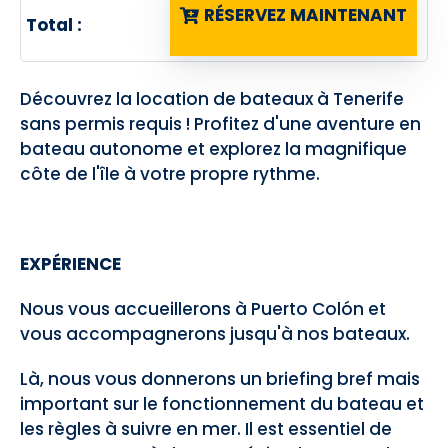
RÉSERVEZ MAINTENANT
Total :
Découvrez la location de bateaux à Tenerife
sans permis requis ! Profitez d'une aventure en
bateau autonome et explorez la magnifique
côte de l'île à votre propre rythme.
EXPÉRIENCE
Nous vous accueillerons à Puerto Colón et
vous accompagnerons jusqu'à nos bateaux.
Là, nous vous donnerons un briefing bref mais
important sur le fonctionnement du bateau et
les règles à suivre en mer. Il est essentiel de