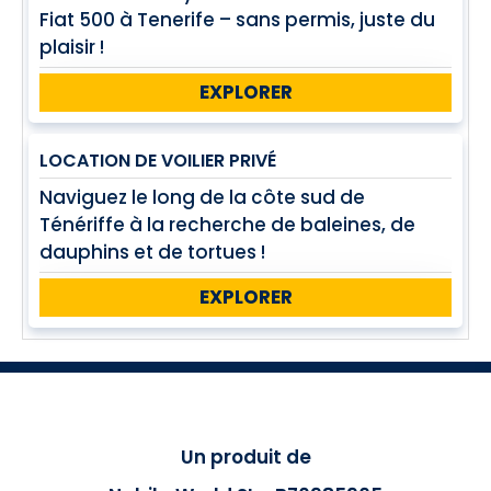
Fiat 500 à Tenerife – sans permis, juste du
plaisir !
EXPLORER
LOCATION DE VOILIER PRIVÉ
Naviguez le long de la côte sud de
Ténériffe à la recherche de baleines, de
dauphins et de tortues !
EXPLORER
Un produit de