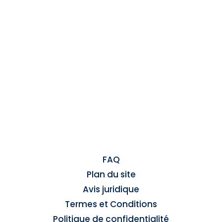
FAQ
Plan du site
Avis juridique
Termes et Conditions
Politique de confidentialité