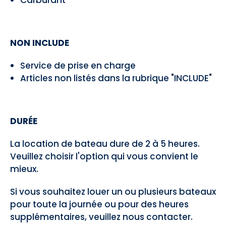
Carburant
NON INCLUDE
Service de prise en charge
Articles non listés dans la rubrique "INCLUDE"
DURÉE
La location de bateau dure de 2 à 5 heures.
Veuillez choisir l'option qui vous convient le
mieux.
Si vous souhaitez louer un ou plusieurs bateaux
pour toute la journée ou pour des heures
supplémentaires, veuillez nous contacter.