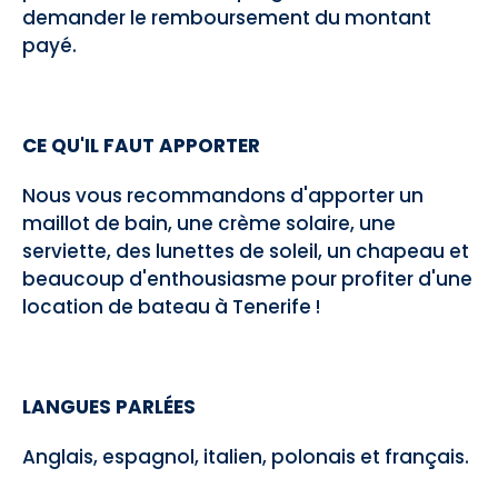
demander le remboursement du montant
payé.
CE QU'IL FAUT APPORTER
Nous vous recommandons d'apporter un
maillot de bain, une crème solaire, une
serviette, des lunettes de soleil, un chapeau et
beaucoup d'enthousiasme pour profiter d'une
location de bateau à Tenerife !
LANGUES PARLÉES
Anglais, espagnol, italien, polonais et français.