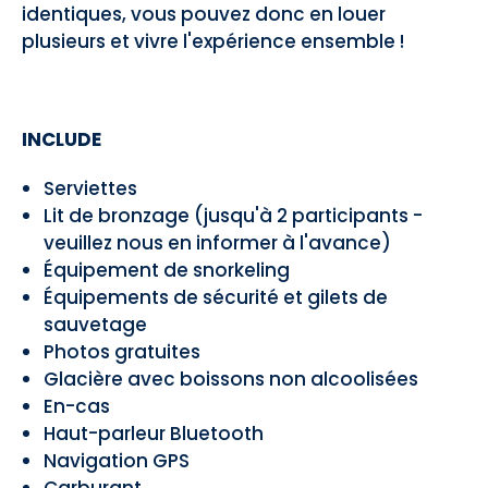
identiques, vous pouvez donc en louer
plusieurs et vivre l'expérience ensemble !
INCLUDE
Serviettes
Lit de bronzage (jusqu'à 2 participants -
veuillez nous en informer à l'avance)
Équipement de snorkeling
Équipements de sécurité et gilets de
sauvetage
Photos gratuites
Glacière avec boissons non alcoolisées
En-cas
Haut-parleur Bluetooth
Navigation GPS