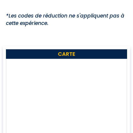
*Les codes de réduction ne s'appliquent pas à
cette expérience.
CARTE