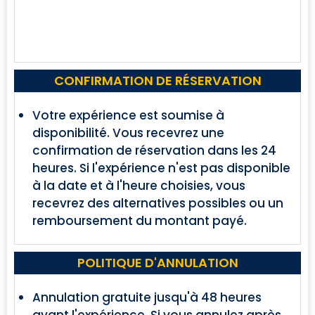
CONFIRMATION DE RÉSERVATION
Votre expérience est soumise à
disponibilité. Vous recevrez une
confirmation de réservation dans les 24
heures. Si l'expérience n'est pas disponible
à la date et à l'heure choisies, vous
recevrez des alternatives possibles ou un
remboursement du montant payé.
POLITIQUE D'ANNULATION
Annulation gratuite jusqu'à 48 heures