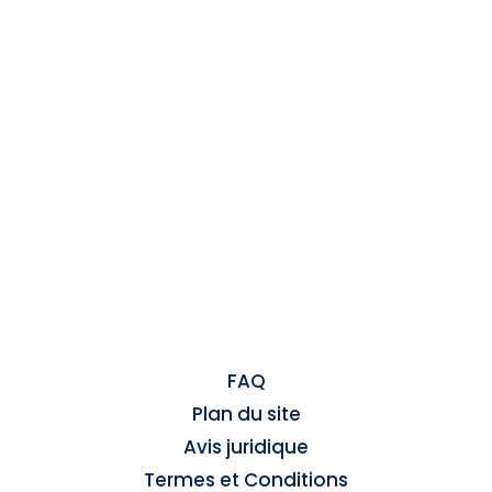
FAQ
Plan du site
Avis juridique
Termes et Conditions