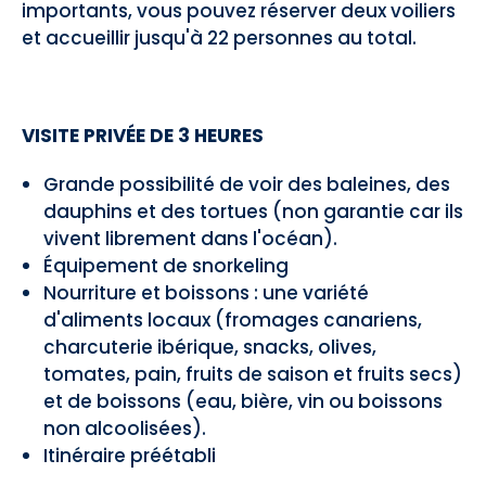
importants, vous pouvez réserver deux voiliers
et accueillir jusqu'à 22 personnes au total.
VISITE PRIVÉE DE 3 HEURES
Grande possibilité de voir des baleines, des
dauphins et des tortues (non garantie car ils
vivent librement dans l'océan).
Équipement de snorkeling
Nourriture et boissons : une variété
d'aliments locaux (fromages canariens,
charcuterie ibérique, snacks, olives,
tomates, pain, fruits de saison et fruits secs)
et de boissons (eau, bière, vin ou boissons
non alcoolisées).
Itinéraire préétabli