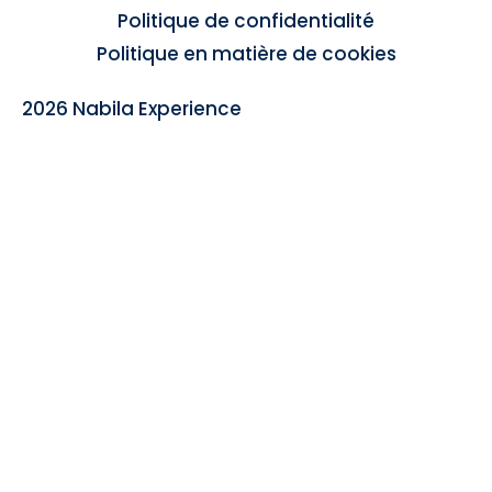
Politique de confidentialité
Politique en matière de cookies
2026 Nabila Experience