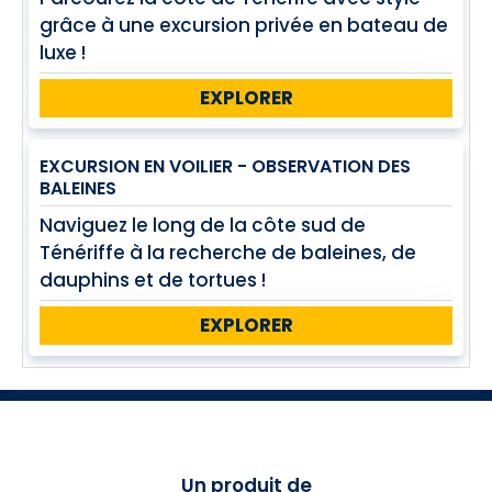
grâce à une excursion privée en bateau de
luxe !
EXPLORER
EXCURSION EN VOILIER - OBSERVATION DES
BALEINES
Naviguez le long de la côte sud de
Ténériffe à la recherche de baleines, de
dauphins et de tortues !
EXPLORER
Un produit de