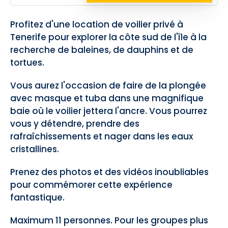
Profitez d'une location de voilier privé à
Tenerife pour explorer la côte sud de l'île à la
recherche de baleines, de dauphins et de
tortues.
Vous aurez l'occasion de faire de la plongée
avec masque et tuba dans une magnifique
baie où le voilier jettera l'ancre. Vous pourrez
vous y détendre, prendre des
rafraîchissements et nager dans les eaux
cristallines.
Prenez des photos et des vidéos inoubliables
pour commémorer cette expérience
fantastique.
Maximum 11 personnes. Pour les groupes plus