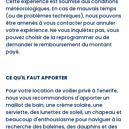
Cette expérience est soumise aux conditions
météorologiques. En cas de mauvais temps
(ou de problèmes techniques), nous pouvons
être amenés à vous contacter pour annuler
votre expérience. Ne vous inquiétez pas, vous
pouvez choisir de la reprogrammer ou de
demander le remboursement du montant
payé.
CE QU'IL FAUT APPORTER
Pour votre location de voilier privé à Tenerife,
nous vous recommandons d'apporter un
maillot de bain, une crème solaire, une
serviette, des lunettes de soleil, un chapeau et
beaucoup d'enthousiasme pour naviguer à la
recherche des baleines, des dauphins et des