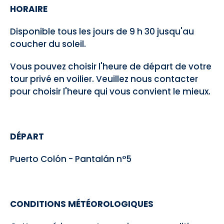
HORAIRE
Disponible tous les jours de 9 h 30 jusqu'au
coucher du soleil.
Vous pouvez choisir l'heure de départ de votre
tour privé en voilier. Veuillez nous contacter
pour choisir l'heure qui vous convient le mieux.
DÉPART
Puerto Colón - Pantalán n°5
CONDITIONS MÉTÉOROLOGIQUES