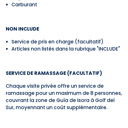
Carburant
NON INCLUDE
Service de pris en charge (facultatif)
Articles non listés dans la rubrique "INCLUDE"
SERVICE DE RAMASSAGE (FACULTATIF)
Chaque visite privée offre un service de
ramassage pour un maximum de 8 personnes,
couvrant la zone de Guía de Isora à Golf del
Sur, moyennant un coût supplémentaire.