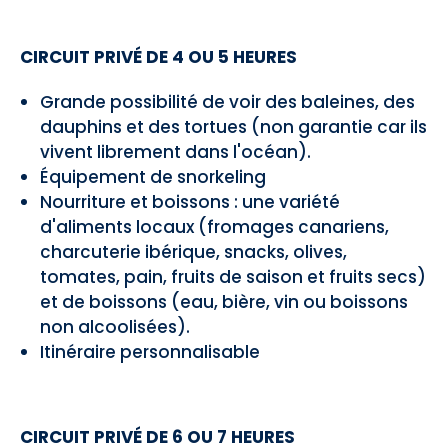
CIRCUIT PRIVÉ DE 4 OU 5 HEURES
Grande possibilité de voir des baleines, des
dauphins et des tortues (non garantie car ils
vivent librement dans l'océan).
Équipement de snorkeling
Nourriture et boissons : une variété
d'aliments locaux (fromages canariens,
charcuterie ibérique, snacks, olives,
tomates, pain, fruits de saison et fruits secs)
et de boissons (eau, bière, vin ou boissons
non alcoolisées).
Itinéraire personnalisable
CIRCUIT PRIVÉ DE 6 OU 7 HEURES