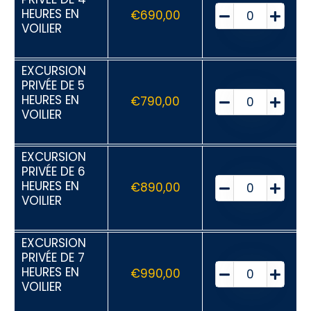
HEURES EN
€
690,00
VOILIER
EXCURSION
PRIVÉE DE 5
HEURES EN
€
790,00
VOILIER
EXCURSION
PRIVÉE DE 6
HEURES EN
€
890,00
VOILIER
EXCURSION
PRIVÉE DE 7
HEURES EN
€
990,00
VOILIER