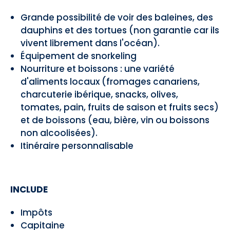
Grande possibilité de voir des baleines, des
dauphins et des tortues (non garantie car ils
vivent librement dans l'océan).
Équipement de snorkeling
Nourriture et boissons : une variété
d'aliments locaux (fromages canariens,
charcuterie ibérique, snacks, olives,
tomates, pain, fruits de saison et fruits secs)
et de boissons (eau, bière, vin ou boissons
non alcoolisées).
Itinéraire personnalisable
INCLUDE
Impôts
Capitaine