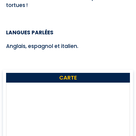
tortues !
LANGUES PARLÉES
Anglais, espagnol et italien.
CARTE