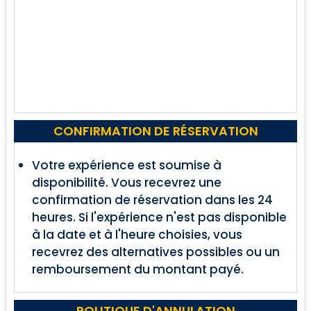
CONFIRMATION DE RÉSERVATION
Votre expérience est soumise à
disponibilité. Vous recevrez une
confirmation de réservation dans les 24
heures. Si l'expérience n'est pas disponible
à la date et à l'heure choisies, vous
recevrez des alternatives possibles ou un
remboursement du montant payé.
POLITIQUE D'ANNULATION