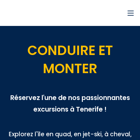
CONDUIRE ET
MONTER
Réservez l'une de nos passionnantes
excursions à Tenerife !
Explorez l'île en quad, en jet-ski, à cheval,