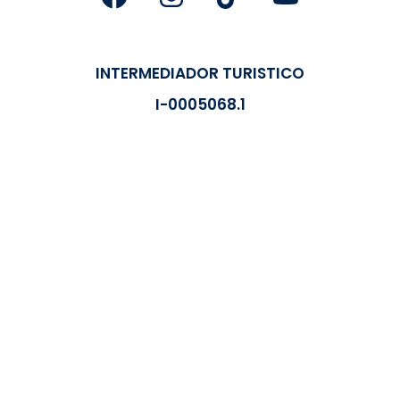
INTERMEDIADOR TURISTICO
I-0005068.1