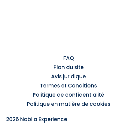
FAQ
Plan du site
Avis juridique
Termes et Conditions
Politique de confidentialité
Politique en matière de cookies
2026 Nabila Experience