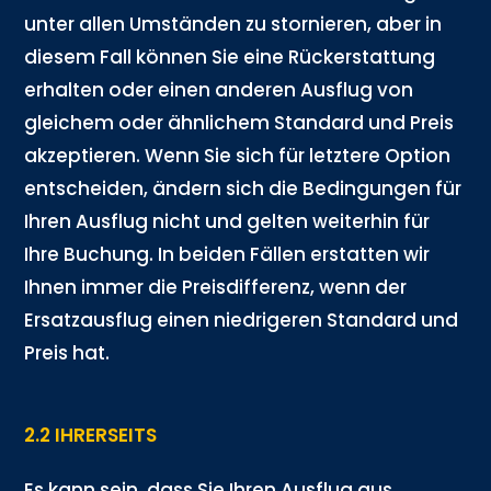
unter allen Umständen zu stornieren, aber in
diesem Fall können Sie eine Rückerstattung
erhalten oder einen anderen Ausflug von
gleichem oder ähnlichem Standard und Preis
akzeptieren. Wenn Sie sich für letztere Option
entscheiden, ändern sich die Bedingungen für
Ihren Ausflug nicht und gelten weiterhin für
Ihre Buchung. In beiden Fällen erstatten wir
Ihnen immer die Preisdifferenz, wenn der
Ersatzausflug einen niedrigeren Standard und
Preis hat.
2.2 IHRERSEITS
Es kann sein, dass Sie Ihren Ausflug aus