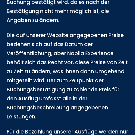
Buchung bestätigt wird, da es nach der
Bestätigung nicht mehr möglich ist, die
Angaben zu ändern.
Die auf unserer Website angegebenen Preise
beziehen sich auf das Datum der
Veröffentlichung, aber Nabila Experience
behält sich das Recht vor, diese Preise von Zeit
zu Zeit zu ändern, was Ihnen dann umgehend
mitgeteilt wird. Der zum Zeitpunkt der
Buchungsbestätigung zu zahlende Preis für
den Ausflug umfasst alle in der
Buchungsbeschreibung angegebenen
Leistungen.
Für die Bezahlung unserer Ausflüge werden nur