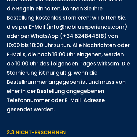
die Regeln einhalten, können Sie Ihre
Bestellung kostenlos stornieren; wir bitten Sie,
dies per E-Mail (info@nabilaexperience.com)
oder per WhatsApp (+34 624844818) von
10:00 bis 18:00 Uhr zu tun. Alle Nachrichten oder
E-Mails, die nach 18:00 Uhr eingehen, werden
ab 10:00 Uhr des folgenden Tages wirksam. Die
Stornierung ist nur gültig, wenn die
Bestellnummer angegeben ist und muss von
einer in der Bestellung angegebenen
Telefonnummer oder E-Mail-Adresse
gesendet werden.
2.3 NICHT-ERSCHEINEN