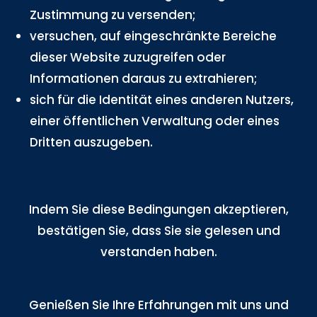
Zustimmung zu versenden;
versuchen, auf eingeschränkte Bereiche
dieser Website zuzugreifen oder
Informationen daraus zu extrahieren;
sich für die Identität eines anderen Nutzers,
einer öffentlichen Verwaltung oder eines
Dritten auszugeben.
Indem Sie diese Bedingungen akzeptieren,
bestätigen Sie, dass Sie sie gelesen und
verstanden haben.
Genießen Sie Ihre Erfahrungen mit uns und