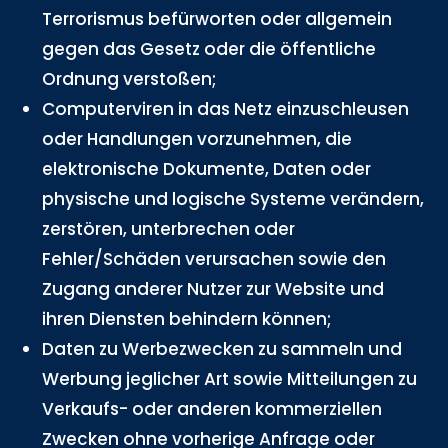
Terrorismus befürworten oder allgemein
gegen das Gesetz oder die öffentliche
Ordnung verstoßen;
Computerviren in das Netz einzuschleusen
oder Handlungen vorzunehmen, die
elektronische Dokumente, Daten oder
physische und logische Systeme verändern,
zerstören, unterbrechen oder
Fehler/Schäden verursachen sowie den
Zugang anderer Nutzer zur Website und
ihren Diensten behindern können;
Daten zu Werbezwecken zu sammeln und
Werbung jeglicher Art sowie Mitteilungen zu
Verkaufs- oder anderen kommerziellen
Zwecken ohne vorherige Anfrage oder