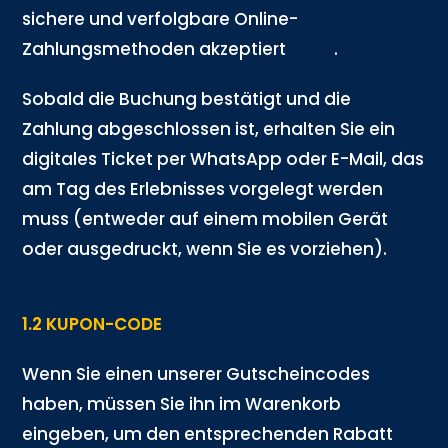
sichere und verfolgbare Online-
Zahlungsmethoden akzeptiert
.
Sobald die Buchung bestätigt und die
Zahlung abgeschlossen ist, erhalten Sie ein
digitales Ticket per WhatsApp oder E-Mail, das
am Tag des Erlebnisses vorgelegt werden
muss (entweder auf einem mobilen Gerät
oder ausgedruckt, wenn Sie es vorziehen).
1.2 KUPON-CODE
Wenn Sie einen unserer Gutscheincodes
haben, müssen Sie ihn im Warenkorb
eingeben, um den entsprechenden Rabatt