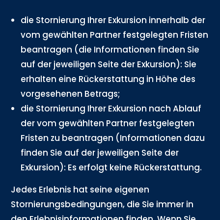
die Stornierung Ihrer Exkursion innerhalb der
vom gewählten Partner festgelegten Fristen
beantragen (die Informationen finden Sie
auf der jeweiligen Seite der Exkursion): Sie
erhalten eine Rückerstattung in Höhe des
vorgesehenen Betrags;
die Stornierung Ihrer Exkursion nach Ablauf
der vom gewählten Partner festgelegten
Fristen zu beantragen (Informationen dazu
finden Sie auf der jeweiligen Seite der
Exkursion): Es erfolgt keine Rückerstattung.
Jedes Erlebnis hat seine eigenen
Stornierungsbedingungen, die Sie immer in
den Erlebnisinformationen finden. Wenn Sie