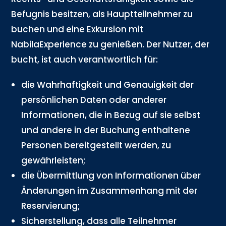
Befugnis besitzen, als Hauptteilnehmer zu
buchen und eine Exkursion mit
NabilaExperience zu genießen. Der Nutzer, der
bucht, ist auch verantwortlich für:
die Wahrhaftigkeit und Genauigkeit der
persönlichen Daten oder anderer
Informationen, die in Bezug auf sie selbst
und andere in der Buchung enthaltene
Personen bereitgestellt werden, zu
gewährleisten;
die Übermittlung von Informationen über
Änderungen im Zusammenhang mit der
Reservierung;
Sicherstellung, dass alle Teilnehmer