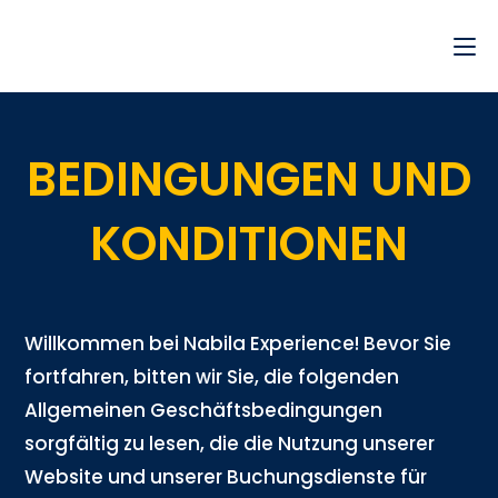
BEDINGUNGEN UND
KONDITIONEN
Willkommen bei Nabila Experience! Bevor Sie
fortfahren, bitten wir Sie, die folgenden
Allgemeinen Geschäftsbedingungen
sorgfältig zu lesen, die die Nutzung unserer
Website und unserer Buchungsdienste für