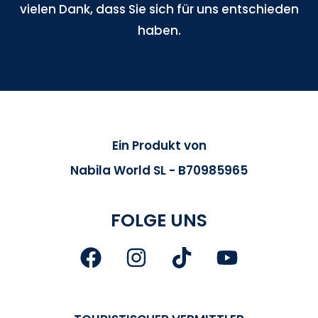
vielen Dank, dass Sie sich für uns entschieden
haben.
Ein Produkt von
Nabila World SL - B70985965
FOLGE UNS