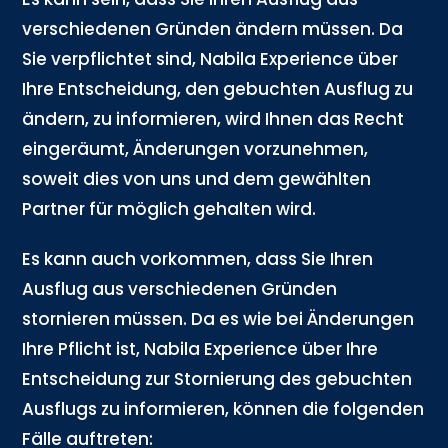
verschiedenen Gründen ändern müssen. Da
Sie verpflichtet sind, Nabila Experience über
Ihre Entscheidung, den gebuchten Ausflug zu
ändern, zu informieren, wird Ihnen das Recht
eingeräumt, Änderungen vorzunehmen,
soweit dies von uns und dem gewählten
Partner für möglich gehalten wird.
Es kann auch vorkommen, dass Sie Ihren
Ausflug aus verschiedenen Gründen
stornieren müssen. Da es wie bei Änderungen
Ihre Pflicht ist, Nabila Experience über Ihre
Entscheidung zur Stornierung des gebuchten
Ausflugs zu informieren, können die folgenden
Fälle auftreten: