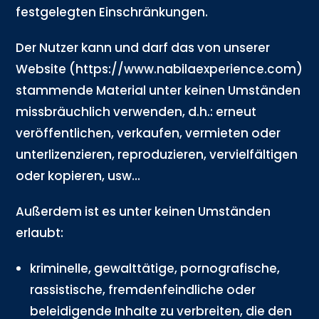
festgelegten Einschränkungen.
Der Nutzer kann und darf das von unserer
Website (https://www.nabilaexperience.com)
stammende Material unter keinen Umständen
missbräuchlich verwenden, d.h.: erneut
veröffentlichen, verkaufen, vermieten oder
unterlizenzieren, reproduzieren, vervielfältigen
oder kopieren, usw...
Außerdem ist es unter keinen Umständen
erlaubt:
kriminelle, gewalttätige, pornografische,
rassistische, fremdenfeindliche oder
beleidigende Inhalte zu verbreiten, die den