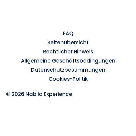
FAQ
Seitenübersicht
Rechtlicher Hinweis
Allgemeine Geschäftsbedingungen
Datenschutzbestimmungen
Cookies-Politik
© 2026 Nabila Experience