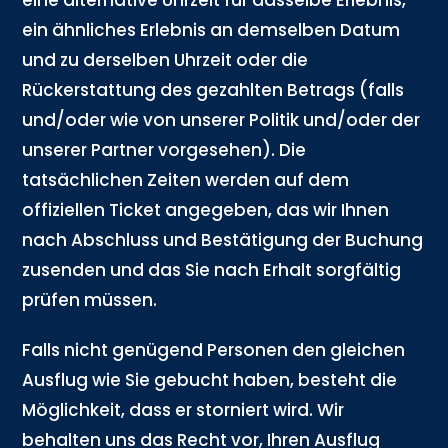
eine alternative Uhrzeit für dasselbe Erlebnis,
ein ähnliches Erlebnis an demselben Datum
und zu derselben Uhrzeit oder die
Rückerstattung des gezahlten Betrags (falls
und/oder wie von unserer Politik und/oder der
unserer Partner vorgesehen). Die
tatsächlichen Zeiten werden auf dem
offiziellen Ticket angegeben, das wir Ihnen
nach Abschluss und Bestätigung der Buchung
zusenden und das Sie nach Erhalt sorgfältig
prüfen müssen.
Falls nicht genügend Personen den gleichen
Ausflug wie Sie gebucht haben, besteht die
Möglichkeit, dass er storniert wird. Wir
behalten uns das Recht vor, Ihren Ausflug