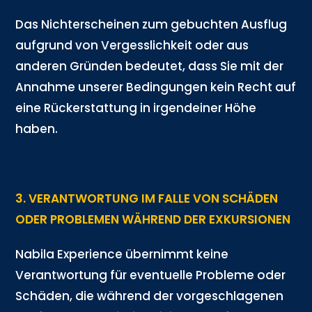
Das Nichterscheinen zum gebuchten Ausflug
aufgrund von Vergesslichkeit oder aus
anderen Gründen bedeutet, dass Sie mit der
Annahme unserer Bedingungen kein Recht auf
eine Rückerstattung in irgendeiner Höhe
haben.
3. VERANTWORTUNG IM FALLE VON SCHÄDEN
ODER PROBLEMEN WÄHREND DER EXKURSIONEN
Nabila Experience übernimmt keine
Verantwortung für eventuelle Probleme oder
Schäden, die während der vorgeschlagenen