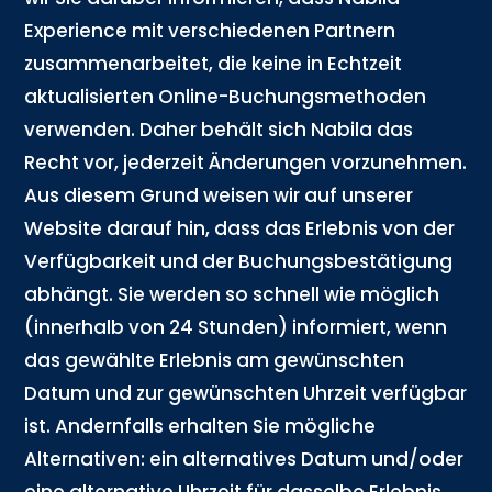
Experience mit verschiedenen Partnern
zusammenarbeitet, die keine in Echtzeit
aktualisierten Online-Buchungsmethoden
verwenden. Daher behält sich Nabila das
Recht vor, jederzeit Änderungen vorzunehmen.
Aus diesem Grund weisen wir auf unserer
Website darauf hin, dass das Erlebnis von der
Verfügbarkeit und der Buchungsbestätigung
abhängt. Sie werden so schnell wie möglich
(innerhalb von 24 Stunden) informiert, wenn
das gewählte Erlebnis am gewünschten
Datum und zur gewünschten Uhrzeit verfügbar
ist. Andernfalls erhalten Sie mögliche
Alternativen: ein alternatives Datum und/oder