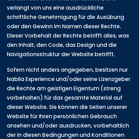
verlangt von uns eine ausdrückliche
schriftliche Genehmigung für die Ausübung
oder den Gewinn im Namen dieser Rechte.
Dieser Vorbehalt der Rechte betrifft alles, was
den Inhalt, den Code, das Design und die
Navigationsstruktur der Website betrifft.
Sofern nicht anders angegeben, besitzen nur
Nabila Experience und/oder seine Lizenzgeber
die Rechte am geistigen Eigentum (streng
vorbehalten) für das gesamte Material auf
dieser Website. Sie können die Seiten unserer
Website für Ihren persönlichen Gebrauch
ansehen und/oder ausdrucken, vorbehaltlich
der in diesen Bedingungen und Konditionen