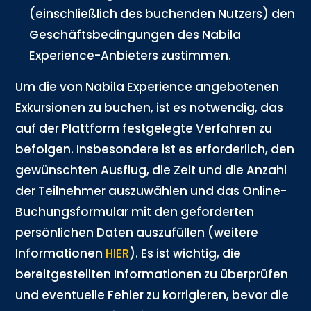
(einschließlich des buchenden Nutzers) den
Geschäftsbedingungen des Nabila
Experience-Anbieters zustimmen.
Um die von Nabila Experience angebotenen
Exkursionen zu buchen, ist es notwendig, das
auf der Plattform festgelegte Verfahren zu
befolgen. Insbesondere ist es erforderlich, den
gewünschten Ausflug, die Zeit und die Anzahl
der Teilnehmer auszuwählen und das Online-
Buchungsformular mit den geforderten
persönlichen Daten auszufüllen (weitere
Informationen
HIER
). Es ist wichtig, die
bereitgestellten Informationen zu überprüfen
und eventuelle Fehler zu korrigieren, bevor die