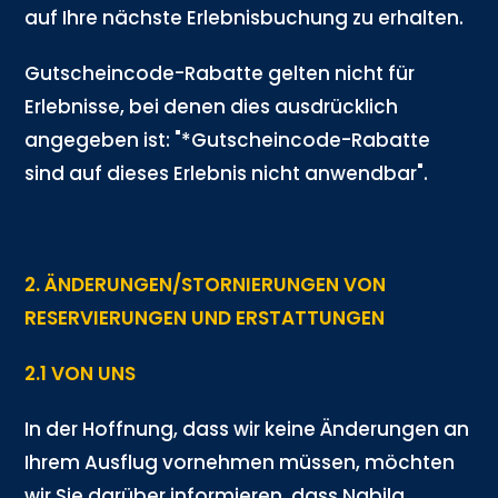
auf Ihre nächste Erlebnisbuchung zu erhalten.
Gutscheincode-Rabatte gelten nicht für
Erlebnisse, bei denen dies ausdrücklich
angegeben ist: "*Gutscheincode-Rabatte
sind auf dieses Erlebnis nicht anwendbar".
2. ÄNDERUNGEN/STORNIERUNGEN VON
RESERVIERUNGEN UND ERSTATTUNGEN
2.1 VON UNS
In der Hoffnung, dass wir keine Änderungen an
Ihrem Ausflug vornehmen müssen, möchten
wir Sie darüber informieren, dass Nabila