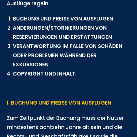
Ausflüge regeln.
BUCHUNG UND PREISE VON AUSFLÜGEN
ÄNDERUNGEN/STORNIERUNGEN VON
RESERVIERUNGEN UND ERSTATTUNGEN
VERANTWORTUNG IM FALLE VON SCHÄDEN
ODER PROBLEMEN WÄHREND DER
EXKURSIONEN
COPYRIGHT UND INHALT
1.
BUCHUNG UND PREISE VON AUSFLÜGEN
Zum Zeitpunkt der Buchung muss der Nutzer
mindestens achtzehn Jahre alt sein und die
Rechts- und Geschäftsfähigkeit sowie die