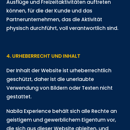
Ausflüge und Freizeitaktivitäten auftreten
können, für die der Kunde und das
Partnerunternehmen, das die Aktivität
physisch durchführt, voll verantwortlich sind.
4. URHEBERRECHT UND INHALT
Der Inhalt der Website ist urheberrechtlich
geschützt, daher ist die unerlaubte
Verwendung von Bildern oder Texten nicht
gestattet.
Nabila Experience behält sich alle Rechte an
geistigem und gewerblichem Eigentum vor,
die sich aus dieser Website ableiten, und