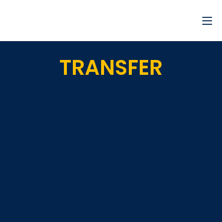
TRANSFER