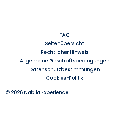
FAQ
Seitenübersicht
Rechtlicher Hinweis
Allgemeine Geschäftsbedingungen
Datenschutzbestimmungen
Cookies-Politik
© 2026 Nabila Experience