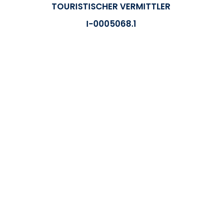
TOURISTISCHER VERMITTLER
I-0005068.1