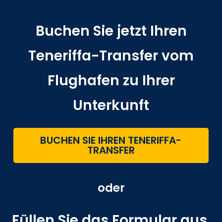
Buchen Sie jetzt Ihren
Teneriffa-Transfer vom
Flughafen zu Ihrer
Unterkunft
BUCHEN SIE IHREN TENERIFFA-
TRANSFER
oder
Füllen Sie das Formular aus,