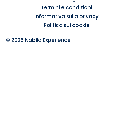
Termini e condizioni
Informativa sulla privacy
Politica sui cookie
© 2026 Nabila Experience