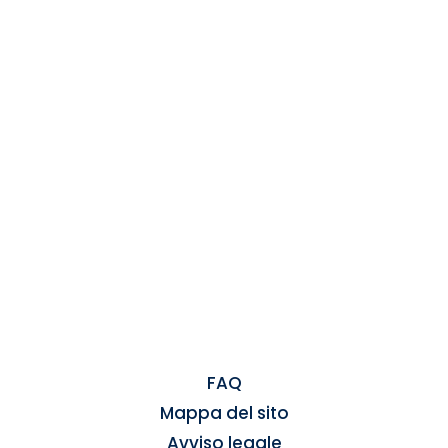
FAQ
Mappa del sito
Avviso legale