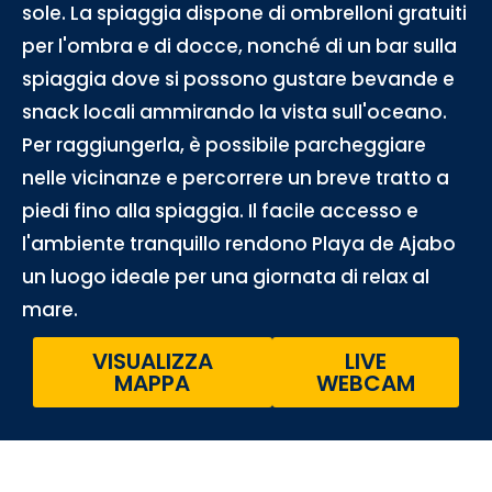
sole. La spiaggia dispone di ombrelloni gratuiti
per l'ombra e di docce, nonché di un bar sulla
spiaggia dove si possono gustare bevande e
snack locali ammirando la vista sull'oceano.
Per raggiungerla, è possibile parcheggiare
nelle vicinanze e percorrere un breve tratto a
piedi fino alla spiaggia. Il facile accesso e
l'ambiente tranquillo rendono Playa de Ajabo
un luogo ideale per una giornata di relax al
mare.
VISUALIZZA
LIVE
MAPPA
WEBCAM