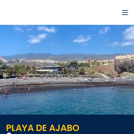
PLAYA DE AJABO