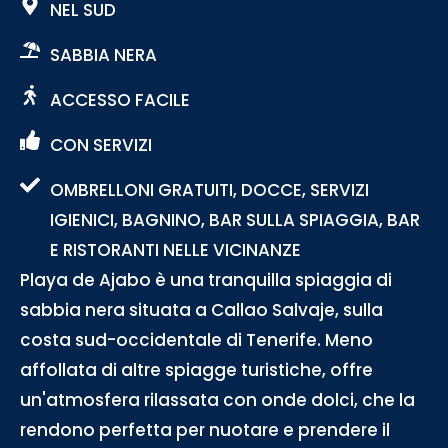
NEL SUD
SABBIA NERA
ACCESSO FACILE
CON SERVIZI
OMBRELLONI GRATUITI, DOCCE, SERVIZI
IGIENICI, BAGNINO, BAR SULLA SPIAGGIA, BAR
E RISTORANTI NELLE VICINANZE
Playa de Ajabo è una tranquilla spiaggia di
sabbia nera situata a Callao Salvaje, sulla
costa sud-occidentale di Tenerife. Meno
affollata di altre spiagge turistiche, offre
un'atmosfera rilassata con onde dolci, che la
rendono perfetta per nuotare e prendere il