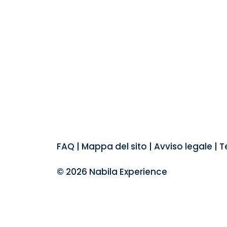
FAQ
|
Mappa del sito
|
Avviso legale
|
Te
© 2026 Nabila Experience