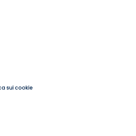
ica sui cookie