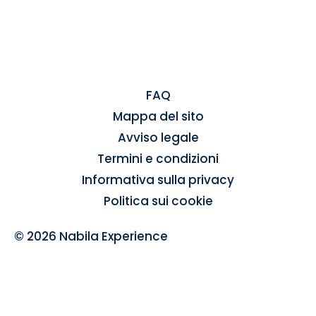
FAQ
Mappa del sito
Avviso legale
Termini e condizioni
Informativa sulla privacy
Politica sui cookie
© 2026 Nabila Experience