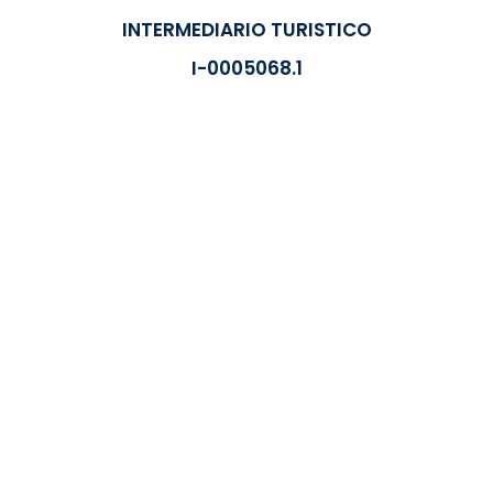
INTERMEDIARIO TURISTICO
I-0005068.1