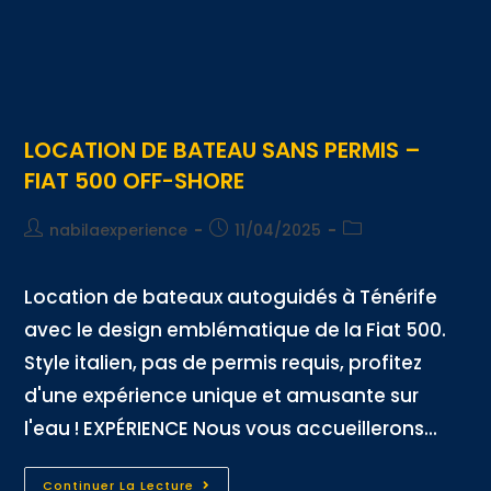
LOCATION DE BATEAU SANS PERMIS –
FIAT 500 OFF-SHORE
nabilaexperience
11/04/2025
Location de bateaux autoguidés à Ténérife
avec le design emblématique de la Fiat 500.
Style italien, pas de permis requis, profitez
d'une expérience unique et amusante sur
l'eau ! EXPÉRIENCE Nous vous accueillerons...
Continuer La Lecture