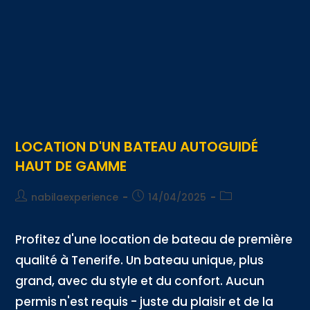
LOCATION D'UN BATEAU AUTOGUIDÉ
HAUT DE GAMME
nabilaexperience
14/04/2025
Profitez d'une location de bateau de première
qualité à Tenerife. Un bateau unique, plus
grand, avec du style et du confort. Aucun
permis n'est requis - juste du plaisir et de la