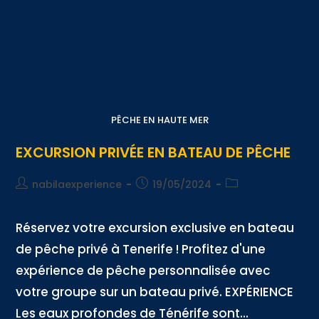
PÊCHE EN HAUTE MER
EXCURSION PRIVÉE EN BATEAU DE PÊCHE
nabilaexperience
19/05/2024
Réservez votre excursion exclusive en bateau
de pêche privé à Tenerife ! Profitez d'une
expérience de pêche personnalisée avec
votre groupe sur un bateau privé. EXPÉRIENCE
Les eaux profondes de Ténérife sont...