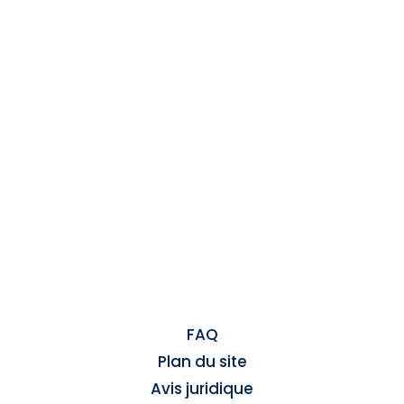
FAQ
Plan du site
Avis juridique