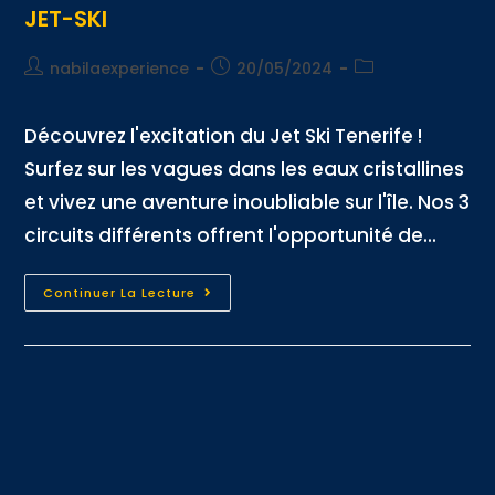
JET-SKI
nabilaexperience
20/05/2024
Découvrez l'excitation du Jet Ski Tenerife !
Surfez sur les vagues dans les eaux cristallines
et vivez une aventure inoubliable sur l'île. Nos 3
circuits différents offrent l'opportunité de...
Continuer La Lecture