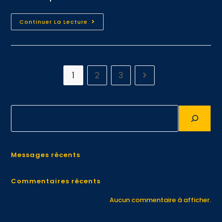
Continuer La Lecture
1
2
3
Messages récents
Commentaires récents
Aucun commentaire à afficher.