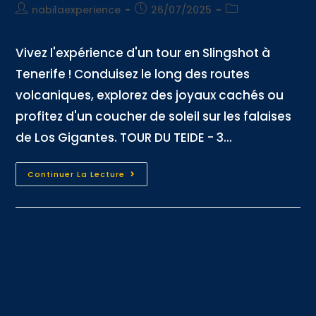
nabilaexperience
26/07/2025
Vivez l'expérience d'un tour en Slingshot à
Tenerife ! Conduisez le long des routes
volcaniques, explorez des joyaux cachés ou
profitez d'un coucher de soleil sur les falaises
de Los Gigantes. TOUR DU TEIDE - 3...
Continuer La Lecture