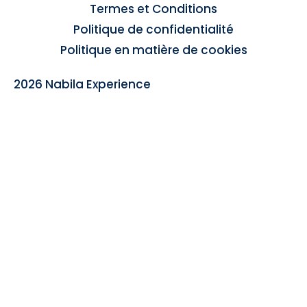
Termes et Conditions
Politique de confidentialité
Politique en matière de cookies
2026 Nabila Experience