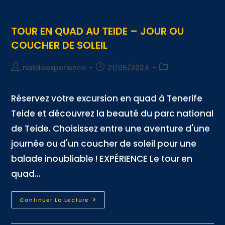
TOUR EN QUAD AU TEIDE – JOUR OU
COUCHER DE SOLEIL
nabilaexperience
21/05/2024
Réservez votre excursion en quad à Tenerife
Teide et découvrez la beauté du parc national
de Teide. Choisissez entre une aventure d'une
journée ou d'un coucher de soleil pour une
balade inoubliable ! EXPÉRIENCE Le tour en
quad...
Continuer La Lecture