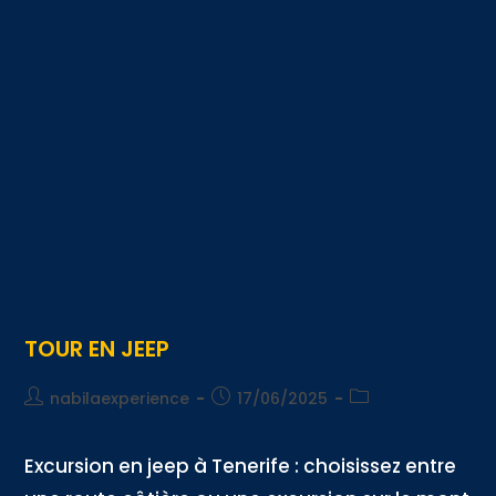
TOUR EN JEEP
nabilaexperience
17/06/2025
Excursion en jeep à Tenerife : choisissez entre