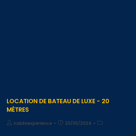
LOCATION DE BATEAU DE LUXE - 20
MÈTRES
nabilaexperience
20/05/2024