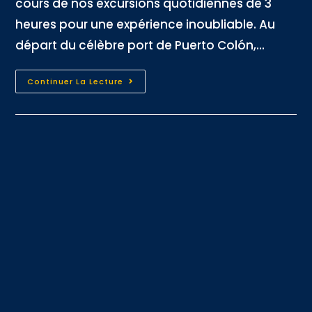
cours de nos excursions quotidiennes de 3
heures pour une expérience inoubliable. Au
départ du célèbre port de Puerto Colón,...
Continuer La Lecture