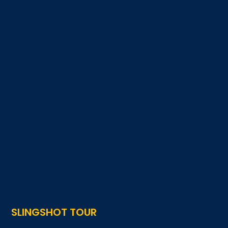
SLINGSHOT TOUR