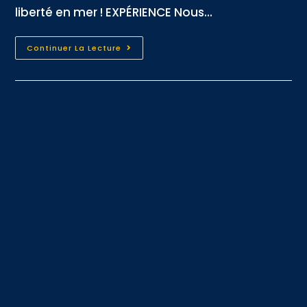
liberté en mer ! EXPÉRIENCE Nous...
Continuer La Lecture