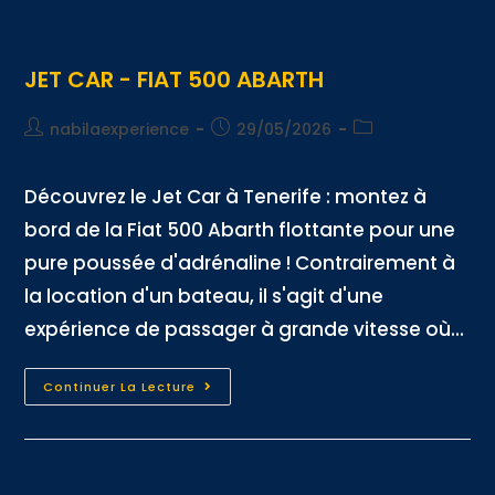
JET CAR - FIAT 500 ABARTH
nabilaexperience
29/05/2026
Découvrez le Jet Car à Tenerife : montez à
bord de la Fiat 500 Abarth flottante pour une
pure poussée d'adrénaline ! Contrairement à
la location d'un bateau, il s'agit d'une
expérience de passager à grande vitesse où...
Continuer La Lecture