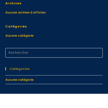
Archives
Aucune archive à afficher.
Catégories
Aucune catégorie
Catégories
Aucune catégorie