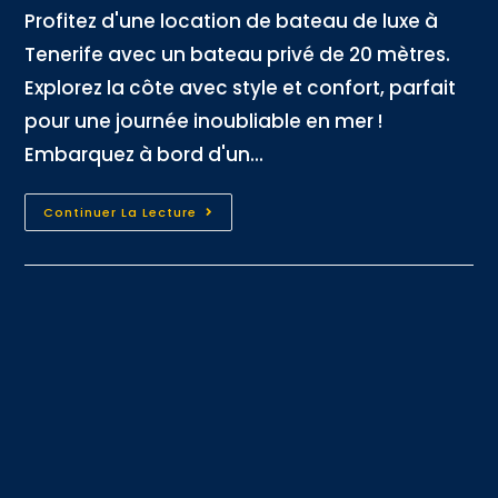
Profitez d'une location de bateau de luxe à
Tenerife avec un bateau privé de 20 mètres.
Explorez la côte avec style et confort, parfait
pour une journée inoubliable en mer !
Embarquez à bord d'un...
Continuer La Lecture