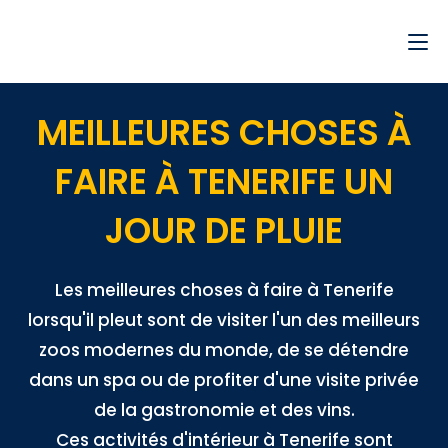
MEILLEURES CHOSES À
FAIRE À TENERIFE UN
JOUR DE PLUIE
Les meilleures choses à faire à Tenerife
lorsqu'il pleut sont de visiter l'un des meilleurs
zoos modernes du monde, de se détendre
dans un spa ou de profiter d'une visite privée
de la gastronomie et des vins.
Ces activités d'intérieur à Tenerife sont