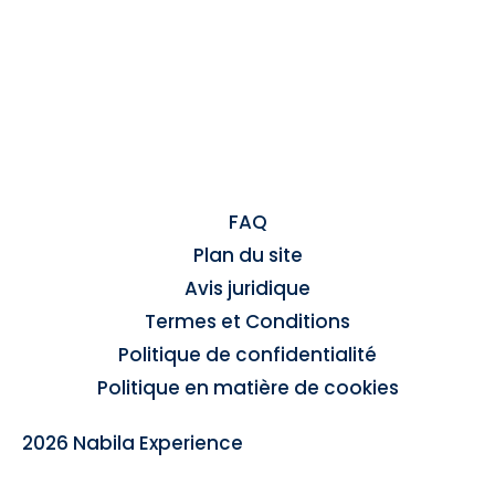
FAQ
Plan du site
Avis juridique
Termes et Conditions
Politique de confidentialité
Politique en matière de cookies
2026 Nabila Experience