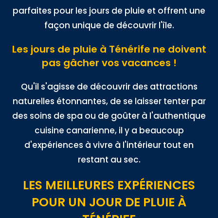
parfaites pour les jours de pluie et offrent une
façon unique de découvrir l'île.
Les jours de pluie à Ténérife ne doivent
pas gâcher vos vacances !
Qu'il s'agisse de découvrir des attractions
naturelles étonnantes, de se laisser tenter par
des soins de spa ou de goûter à l'authentique
cuisine canarienne, il y a beaucoup
d'expériences à vivre à l'intérieur tout en
restant au sec.
LES MEILLEURES EXPÉRIENCES
POUR UN JOUR DE PLUIE À