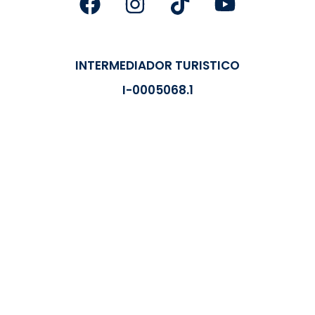
INTERMEDIADOR TURISTICO
I-0005068.1