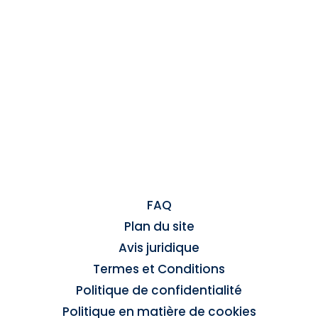
FAQ
Plan du site
Avis juridique
Termes et Conditions
Politique de confidentialité
Politique en matière de cookies