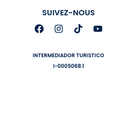
SUIVEZ-NOUS
INTERMEDIADOR TURISTICO
I-0005068.1