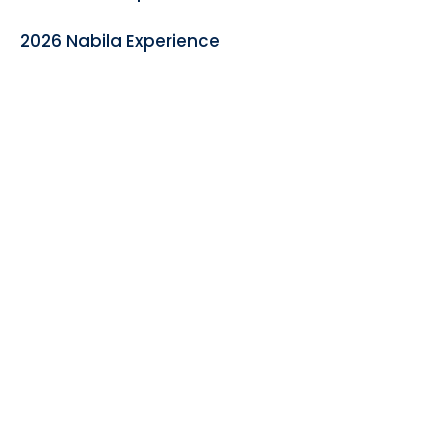
2026 Nabila Experience