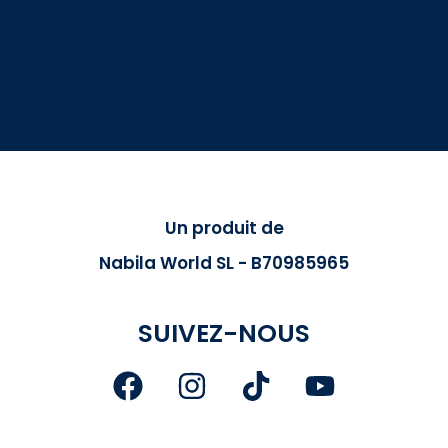
Un produit de
Nabila World SL - B70985965
SUIVEZ-NOUS