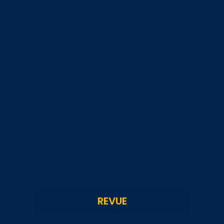
REVUE