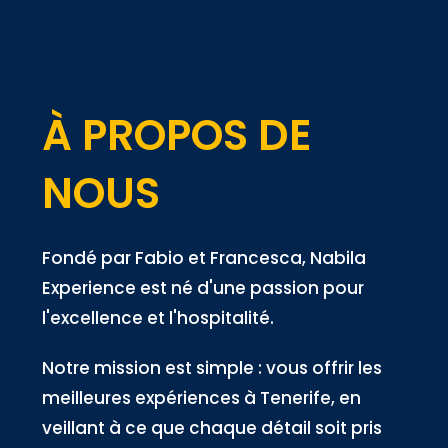
À PROPOS DE
NOUS
Fondé par Fabio et Francesca, Nabila
Experience est né d'une passion pour
l'excellence et l'hospitalité.
Notre mission est simple : vous offrir les
meilleures expériences à Tenerife, en
veillant à ce que chaque détail soit pris