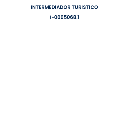
INTERMEDIADOR TURISTICO
I-0005068.1