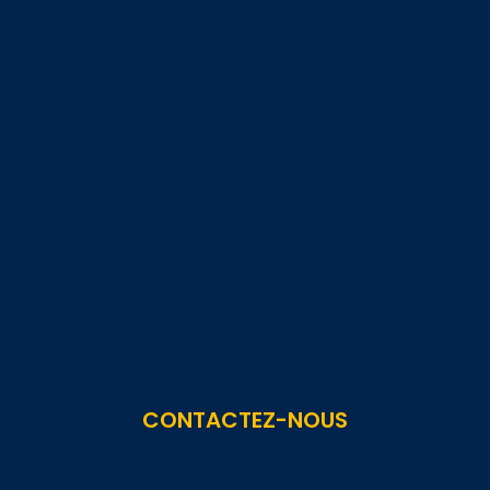
CONTACTEZ-NOUS