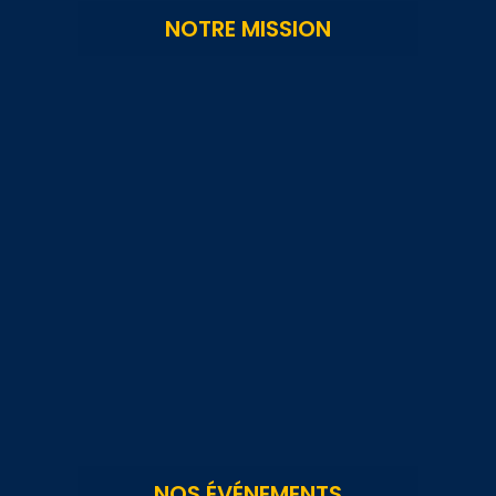
NOTRE MISSION
NOS ÉVÉNEMENTS