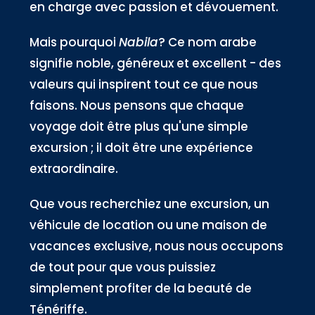
en charge avec passion et dévouement.
Mais pourquoi
Nabila
? Ce nom arabe
signifie noble, généreux et excellent - des
valeurs qui inspirent tout ce que nous
faisons. Nous pensons que chaque
voyage doit être plus qu'une simple
excursion ; il doit être une expérience
extraordinaire.
Que vous recherchiez une excursion, un
véhicule de location ou une maison de
vacances exclusive, nous nous occupons
de tout pour que vous puissiez
simplement profiter de la beauté de
Ténériffe.