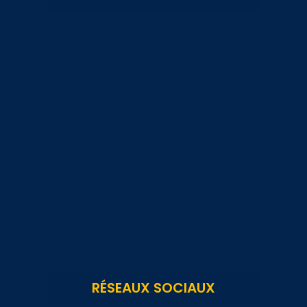
RÉSEAUX SOCIAUX