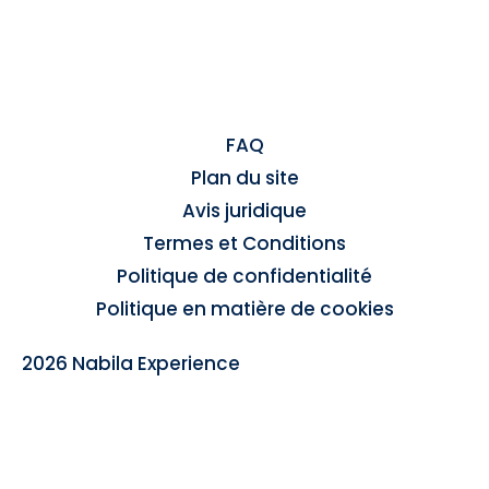
FAQ
Plan du site
Avis juridique
Termes et Conditions
Politique de confidentialité
Politique en matière de cookies
2026 Nabila Experience