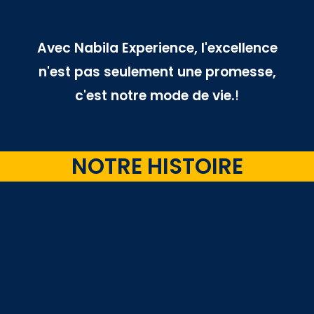
Avec Nabila Experience, l'excellence
n'est pas seulement une promesse,
c'est notre mode de vie.
!
NOTRE HISTOIRE