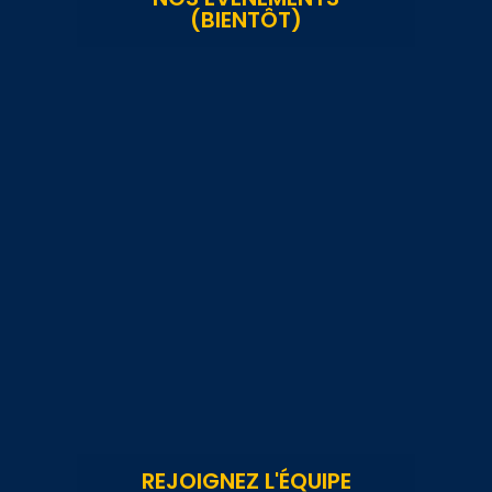
(BIENTÔT)
REJOIGNEZ L'ÉQUIPE