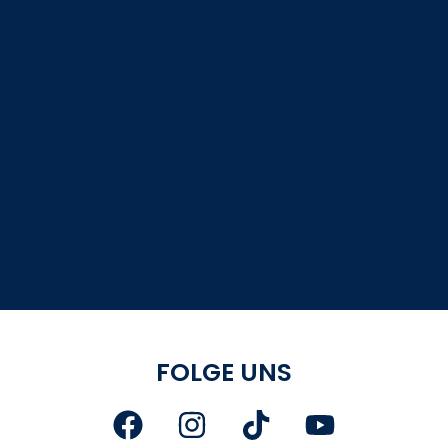
FOLGE UNS