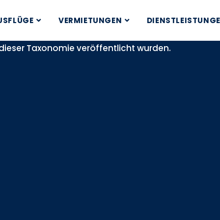
USFLÜGE
VERMIETUNGEN
DIENSTLEISTUNG
 dieser Taxonomie veröffentlicht wurden.