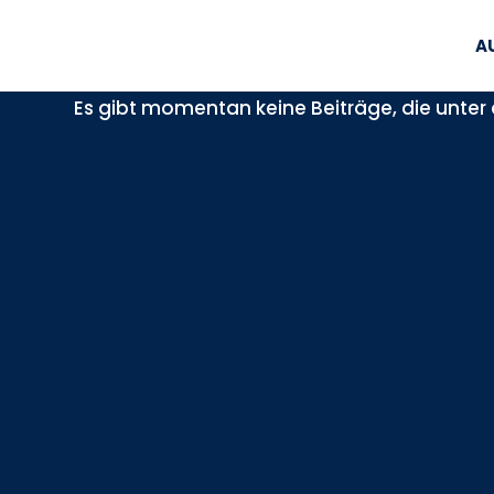
A
Es gibt momentan keine Beiträge, die unter