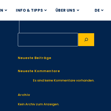
EN
INFO & TIPPS
ÜBER UNS
DE
Neueste Beiträge
Neueste Kommentare
Es sind keine Kommentare vorhanden.
Archiv
Kein Archiv zum Anzeigen.