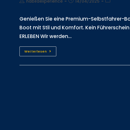
nabilaexperience
14/04/2025
Genießen Sie eine Premium-Selbstfahrer-Boo
Boot mit Stil und Komfort. Kein Führerschein
ERLEBEN Wir werden...
Weiterlesen