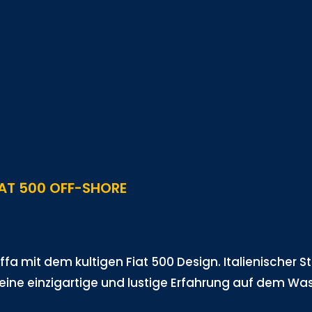
IAT 500 OFF-SHORE
 mit dem kultigen Fiat 500 Design. Italienischer Sti
 eine einzigartige und lustige Erfahrung auf dem Was