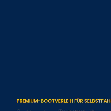
PREMIUM-BOOTVERLEIH FÜR SELBSTFAH