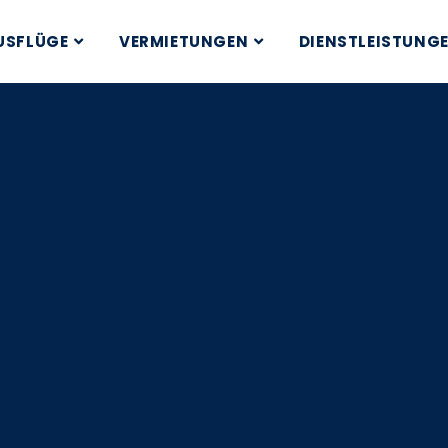
USFLÜGE
VERMIETUNGEN
DIENSTLEISTUNG