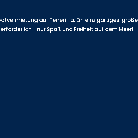
tvermietung auf Teneriffa. Ein einzigartiges, größe
 erforderlich - nur Spaß und Freiheit auf dem Meer!