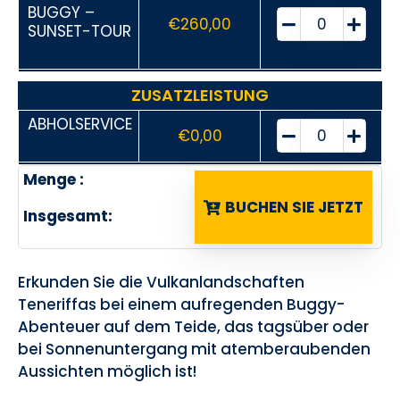
BUGGY –
€
260,00
SUNSET-TOUR
ZUSATZLEISTUNG
ABHOLSERVICE
€
0,00
Menge :
BUCHEN SIE JETZT
Insgesamt:
Erkunden Sie die Vulkanlandschaften
Teneriffas bei einem aufregenden Buggy-
Abenteuer auf dem Teide, das tagsüber oder
bei Sonnenuntergang mit atemberaubenden
Aussichten möglich ist!