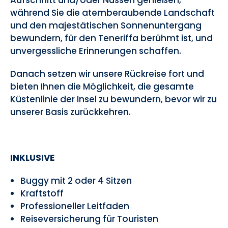
Aufschnitt und/oder Nüssen genießen,
während Sie die atemberaubende Landschaft
und den majestätischen Sonnenuntergang
bewundern, für den Teneriffa berühmt ist, und
unvergessliche Erinnerungen schaffen.
Danach setzen wir unsere Rückreise fort und
bieten Ihnen die Möglichkeit, die gesamte
Küstenlinie der Insel zu bewundern, bevor wir zu
unserer Basis zurückkehren.
INKLUSIVE
Buggy mit 2 oder 4 Sitzen
Kraftstoff
Professioneller Leitfaden
Reiseversicherung für Touristen