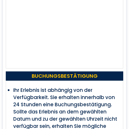
BUCHUNGSBESTÄTIGUNG
Ihr Erlebnis ist abhängig von der
Verfügbarkeit. Sie erhalten innerhalb von
24 Stunden eine Buchungsbestätigung.
Sollte das Erlebnis an dem gewählten
Datum und zu der gewählten Uhrzeit nicht
verfügbar sein, erhalten Sie mögliche