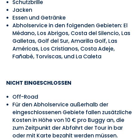
Schutzbrille
Jacken
Essen und Getränke
Abholservice in den folgenden Gebieten: El
Médano, Los Abrigos, Costa del Silencio, Las
Galletas, Golf del Sur, Amarilla Golf, Las
Américas, Los Cristianos, Costa Adeje,
Fañabé, Torviscas, und La Caleta
NICHT EINGESCHLOSSEN
Off-Road
Für den Abholservice außerhalb der
eingeschlossenen Gebiete fallen zusätzliche
Kosten in Höhe von 10 € pro Buggy an, die
zum Zeitpunkt der Abfahrt der Tour in bar
oder mit Karte bezahlt werden müssen.