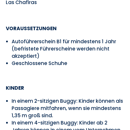
Las Chafiras
VORAUSSETZUNGEN
Autoführerschein B1 für mindestens 1 Jahr
(befristete Führerscheine werden nicht
akzeptiert)
Geschlossene Schuhe
KINDER
In einem 2-sitzigen Buggy: Kinder können als
Passagiere mitfahren, wenn sie mindestens
1,35 m groß sind.
In einem 4-sitzigen Buggy: Kinder ab 2