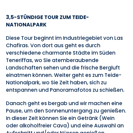
3,5-STÜNDIGE TOUR ZUM TEIDE-
NATIONALPARK
Diese Tour beginnt im Industriegebiet von Las
Chafiras. Von dort aus geht es durch
verschiedene charmante Städte im Süden
Teneriffas, wo Sie atemberaubende
Landschaften sehen und die frische Bergluft
einatmen können. Weiter geht es zum Teide-
Nationalpark, wo Sie Zeit haben, sich zu
entspannen und Panoramafotos zu schießen.
Danach geht es bergab und wir machen eine
Pause, um den Sonnenuntergang zu genießen.
In dieser Zeit können Sie ein Getränk (Wein
oder alkoholfreier Cava) und eine Auswahl an