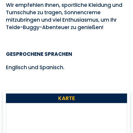
Wir empfehlen Ihnen, sportliche Kleidung und
Turnschuhe zu tragen, Sonnencreme
mitzubringen und viel Enthusiasmus, um Ihr
Teide-Buggy-Abenteuer zu genießen!
GESPROCHENE SPRACHEN
Englisch und Spanisch.
KARTE