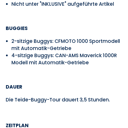
Nicht unter "INKLUSIVE" aufgeführte Artikel
BUGGIES
2-sitzige Buggys: CFMOTO 1000 Sportmodell
mit Automatik-Getriebe
4-sitzige Buggys: CAN-AMS Maverick 1000R
Modell mit Automatik-Getriebe
DAUER
Die Teide-Buggy-Tour dauert 3,5 Stunden.
ZEITPLAN