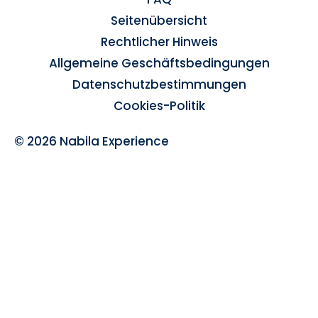
Seitenübersicht
Rechtlicher Hinweis
Allgemeine Geschäftsbedingungen
Datenschutzbestimmungen
Cookies-Politik
© 2026 Nabila Experience