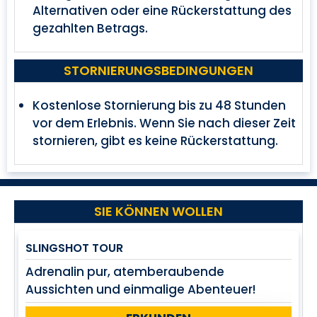
Alternativen oder eine Rückerstattung des
gezahlten Betrags.
STORNIERUNGSBEDINGUNGEN
Kostenlose Stornierung bis zu 48 Stunden
vor dem Erlebnis. Wenn Sie nach dieser Zeit
stornieren, gibt es keine Rückerstattung.
SIE KÖNNEN WOLLEN
SLINGSHOT TOUR
Adrenalin pur, atemberaubende
Aussichten und einmalige Abenteuer!