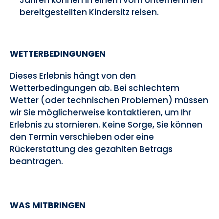
Jahren können in einem vom Unternehmen
bereitgestellten Kindersitz reisen.
WETTERBEDINGUNGEN
Dieses Erlebnis hängt von den
Wetterbedingungen ab. Bei schlechtem
Wetter (oder technischen Problemen) müssen
wir Sie möglicherweise kontaktieren, um Ihr
Erlebnis zu stornieren. Keine Sorge, Sie können
den Termin verschieben oder eine
Rückerstattung des gezahlten Betrags
beantragen.
WAS MITBRINGEN