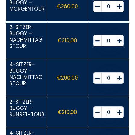
BUGGY –
€
260,00
MORGENTOUR
2-SITZER-
BUGGY –
NACHMITTAG
€
210,00
STOUR
4-SITZER-
BUGGY –
NACHMITTAG
€
260,00
STOUR
2-SITZER-
BUGGY –
€
210,00
SUNSET-TOUR
4-SITZER-