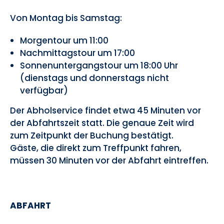
Von Montag bis Samstag:
Morgentour um 11:00
Nachmittagstour um 17:00
Sonnenuntergangstour um 18:00 Uhr
(dienstags und donnerstags nicht
verfügbar)
Der Abholservice findet etwa 45 Minuten vor
der Abfahrtszeit statt. Die genaue Zeit wird
zum Zeitpunkt der Buchung bestätigt.
Gäste, die direkt zum Treffpunkt fahren,
müssen 30 Minuten vor der Abfahrt eintreffen.
ABFAHRT