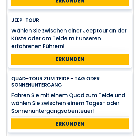
ERKUNDEN
JEEP-TOUR
Wählen Sie zwischen einer Jeeptour an der
Küste oder am Teide mit unseren
erfahrenen Führern!
ERKUNDEN
QUAD-TOUR ZUM TEIDE - TAG ODER
SONNENUNTERGANG
Fahren Sie mit einem Quad zum Teide und
wählen Sie zwischen einem Tages- oder
Sonnenuntergangsabenteuer!
ERKUNDEN