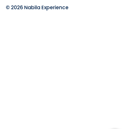
© 2026 Nabila Experience