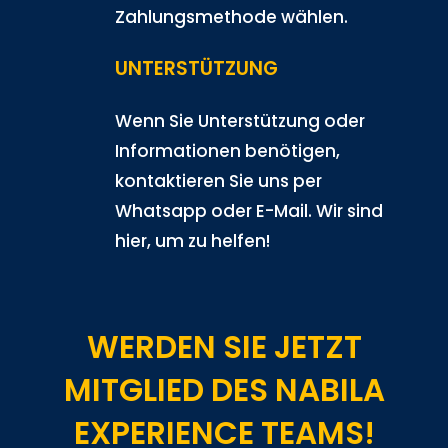
Zahlungsmethode wählen.
UNTERSTÜTZUNG
Wenn Sie Unterstützung oder
Informationen benötigen,
kontaktieren Sie uns per
Whatsapp oder E-Mail. Wir sind
hier, um zu helfen!
WERDEN SIE JETZT
MITGLIED DES NABILA
EXPERIENCE TEAMS!