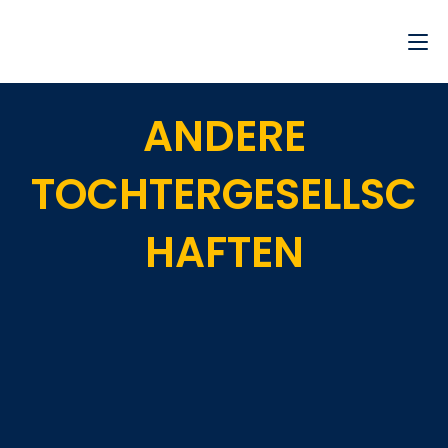
ANDERE
TOCHTERGESELLSC
HAFTEN