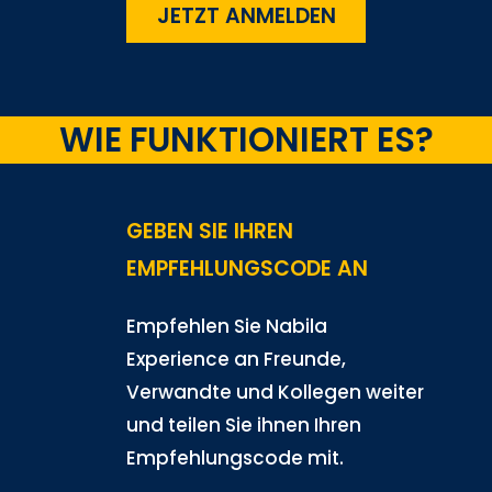
JETZT ANMELDEN
WIE FUNKTIONIERT ES?
GEBEN SIE IHREN
EMPFEHLUNGSCODE AN
Empfehlen Sie Nabila
Experience an Freunde,
Verwandte und Kollegen weiter
und teilen Sie ihnen Ihren
Empfehlungscode mit.