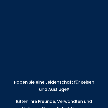
Haben Sie eine Leidenschaft für Reisen
und Ausflüge?
Bitten Ihre Freunde, Verwandten und