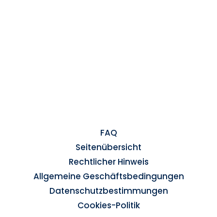
FAQ
Seitenübersicht
Rechtlicher Hinweis
Allgemeine Geschäftsbedingungen
Datenschutzbestimmungen
Cookies-Politik