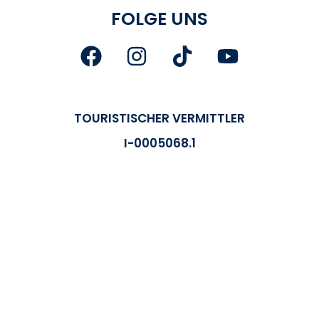
FOLGE UNS
TOURISTISCHER VERMITTLER
I-0005068.1