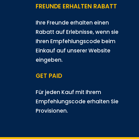
FREUNDE ERHALTEN RABATT
Ihre Freunde erhalten einen
Rabatt auf Erlebnisse, wenn sie
Ihren Empfehlungscode beim
Einkauf auf unserer Website
eingeben.
GET PAID
Für jeden Kauf mit Ihrem
Empfehlungscode erhalten Sie
Provisionen.