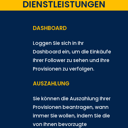
DIENSTLEISTUNGEN
DASHBOARD
Loggen Sie sich in Ihr
Dashboard ein, um die Einkäufe
Ihrer Follower zu sehen und Ihre
Provisionen zu verfolgen.
AUSZAHLUNG
Sie können die Auszahlung Ihrer
Provisionen beantragen, wann
immer Sie wollen, indem Sie die
von Ihnen bevorzugte