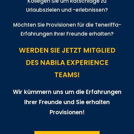
Kollegen Sie um Ratschläge zu
Urlaubszielen und -erlebnissen?
Möchten Sie Provisionen für die Teneriffa-
Erfahrungen Ihrer Freunde erhalten?
WERDEN SIE JETZT MITGLIED
DES NABILA EXPERIENCE
TEAMS!
Wir kümmern uns um die Erfahrungen
Ihrer Freunde und Sie erhalten
Provisionen!