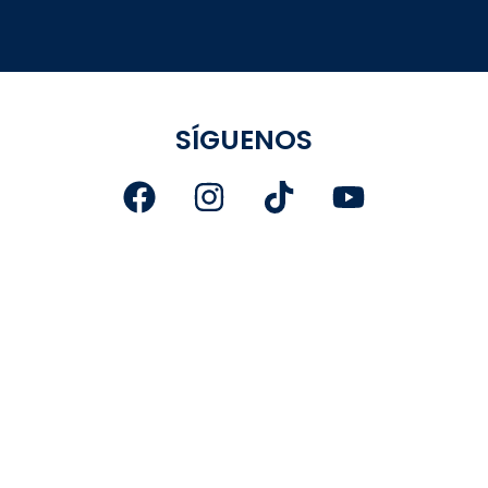
SÍGUENOS