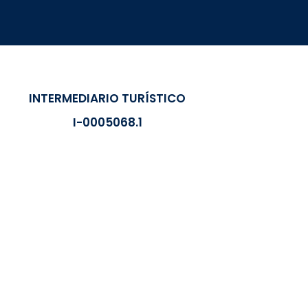
INTERMEDIARIO TURÍSTICO
I-0005068.1