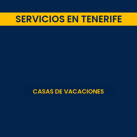
SERVICIOS EN TENERIFE
CASAS DE VACACIONES