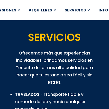
RSIONES
ALQUILERES
SERVICIOS
INFO
SERVICIOS
Ofrecemos más que experiencias
inolvidables: brindamos servicios en
Tenerife de la más alta calidad para
hacer que tu estancia sea fácil y sin
estrés.
TRASLADOS
- Transporte fiable y
cómodo desde y hacia cualquier