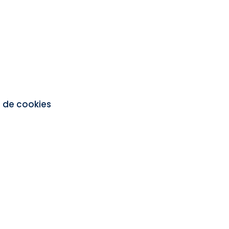
a de cookies