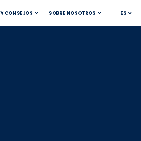
 Y CONSEJOS
SOBRE NOSOTROS
ES