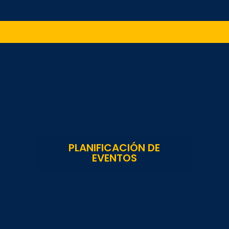
PLANIFICACIÓN DE
EVENTOS