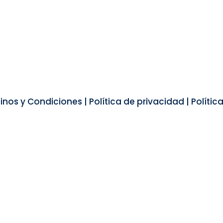
inos y Condiciones
|
Política de privacidad
|
Polític