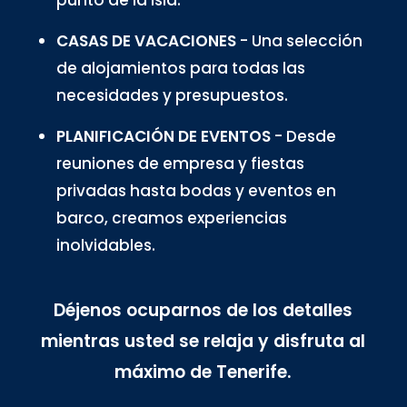
punto de la isla.
CASAS DE VACACIONES
- Una selección
de alojamientos para todas las
necesidades y presupuestos.
PLANIFICACIÓN DE EVENTOS
- Desde
reuniones de empresa y fiestas
privadas hasta bodas y eventos en
barco, creamos experiencias
inolvidables.
Déjenos ocuparnos de los detalles
mientras usted se relaja y disfruta al
máximo de Tenerife.