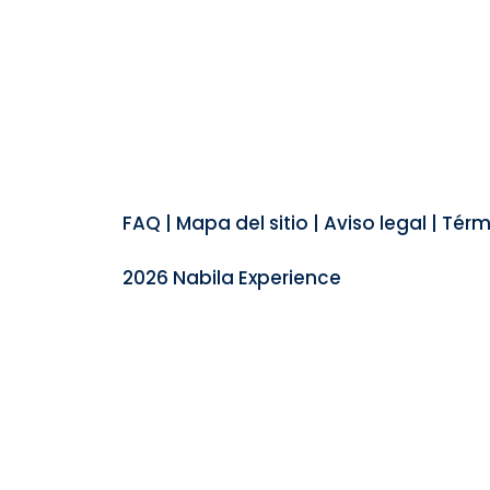
FAQ
|
Mapa del sitio
|
Aviso legal
|
Térm
2026 Nabila Experience