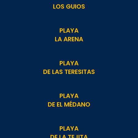
LOS GUIOS
PLAYA
LA ARENA
PLAYA
DE LAS TERESITAS
PLAYA
DE EL MÉDANO
PLAYA
DE LA TEJITA