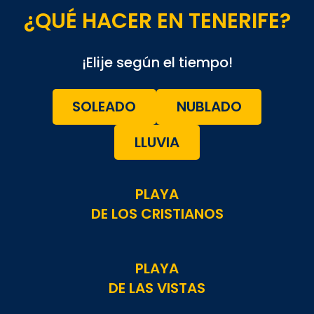
¿QUÉ HACER EN TENERIFE?
¡Elije según el tiempo!
SOLEADO
NUBLADO
LLUVIA
PLAYA
DE LOS CRISTIANOS
PLAYA
DE LAS VISTAS