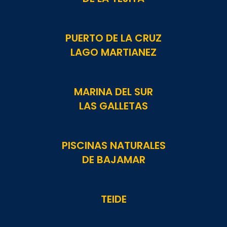
PUERTO DE LA CRUZ
LAGO MARTIANEZ
MARINA DEL SUR
LAS GALLETAS
PISCINAS NATURALES
DE BAJAMAR
TEIDE