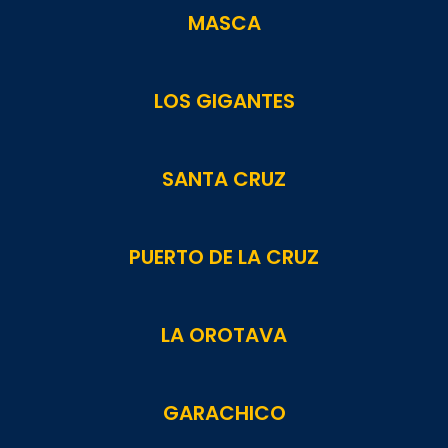
MASCA
LOS GIGANTES
SANTA CRUZ
PUERTO DE LA CRUZ
LA OROTAVA
GARACHICO