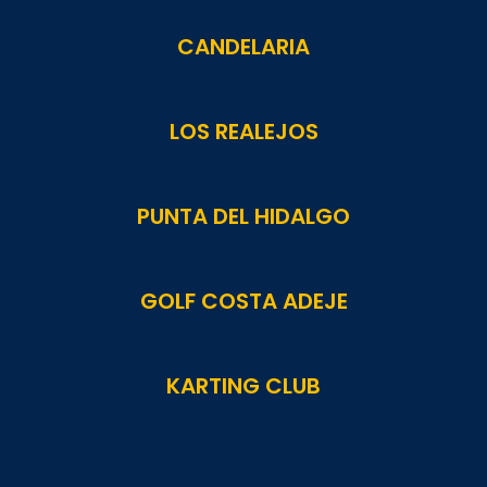
CANDELARIA
LOS REALEJOS
PUNTA DEL HIDALGO
GOLF COSTA ADEJE
KARTING CLUB