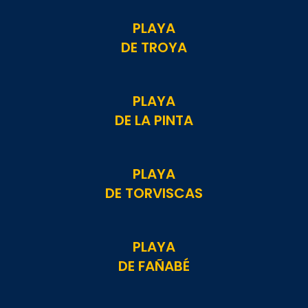
PLAYA
DE TROYA
PLAYA
DE LA PINTA
PLAYA
DE TORVISCAS
PLAYA
DE FAÑABÉ