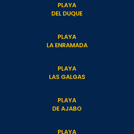
PLAYA
DEL DUQUE
PLAYA
LA ENRAMADA
PLAYA
LAS GALGAS
PLAYA
DE AJABO
PLAYA