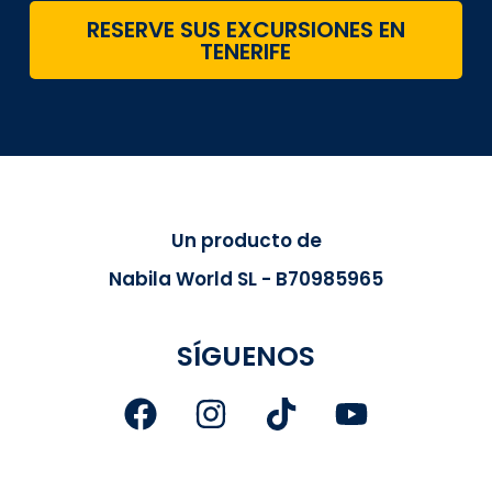
RESERVE SUS EXCURSIONES EN
TENERIFE
Un producto de
Nabila World SL - B70985965
SÍGUENOS