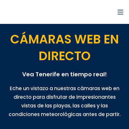
CÁMARAS WEB EN
DIRECTO
Vea Tenerife en tiempo real!
Eche un vistazo a nuestras cámaras web en
directo para disfrutar de impresionantes
vistas de las playas, las calles y las
condiciones meteorológicas antes de partir.