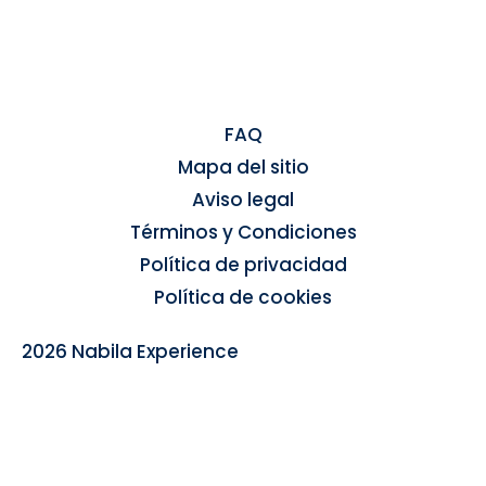
FAQ
Mapa del sitio
Aviso legal
Términos y Condiciones
Política de privacidad
Política de cookies
2026 Nabila Experience