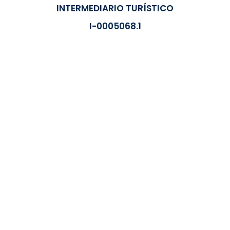
INTERMEDIARIO TURÍSTICO
I-0005068.1