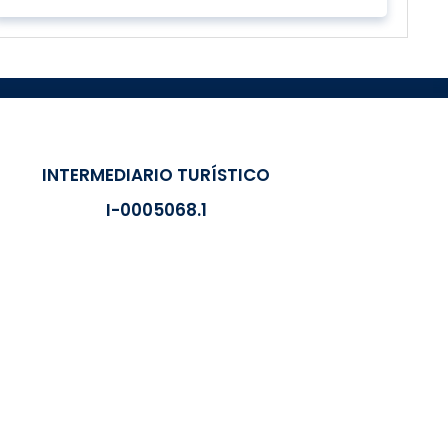
INTERMEDIARIO TURÍSTICO
I-0005068.1