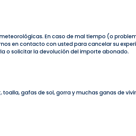
es meteorológicas. En caso de mal tiempo (o proble
nos en contacto con usted para cancelar su experi
 o solicitar la devolución del importe abonado.
oalla, gafas de sol, gorra y muchas ganas de vivir