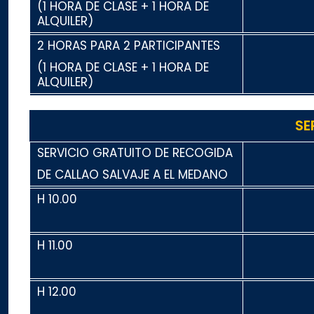
(1 HORA DE CLASE + 1 HORA DE
ALQUILER)
2 HORAS PARA 2 PARTICIPANTES
(1 HORA DE CLASE + 1 HORA DE
ALQUILER)
SE
SERVICIO GRATUITO DE RECOGIDA
DE CALLAO SALVAJE A EL MEDANO
H 10.00
H 11.00
H 12.00