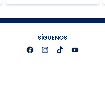
SÍGUENOS