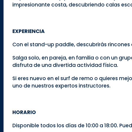
impresionante costa, descubriendo calas esco
EXPERIENCIA
Con el stand-up paddle, descubrirás rincones
Salga solo, en pareja, en familia o con un gru
disfruta de una divertida actividad física.
Si eres nuevo en el surf de remo o quieres mej
uno de nuestros expertos instructores.
HORARIO
Disponible todos los días de 10:00 a 18:00. Pued