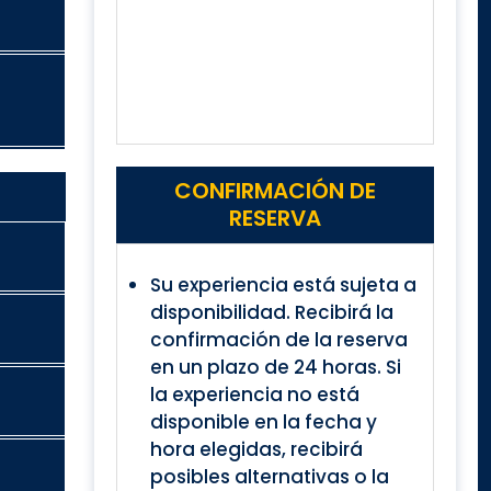
CONFIRMACIÓN DE
RESERVA
Su experiencia está sujeta a
disponibilidad. Recibirá la
confirmación de la reserva
en un plazo de 24 horas. Si
la experiencia no está
disponible en la fecha y
hora elegidas, recibirá
posibles alternativas o la