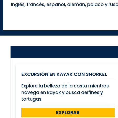
Inglés, francés, español, alemán, polaco y ruso
EXCURSIÓN EN KAYAK CON SNORKEL
Explore la belleza de la costa mientras
navega en kayak y busca delfines y
tortugas.
EXPLORAR