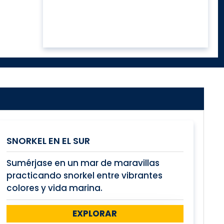
SNORKEL EN EL SUR
Sumérjase en un mar de maravillas
practicando snorkel entre vibrantes
colores y vida marina.
EXPLORAR