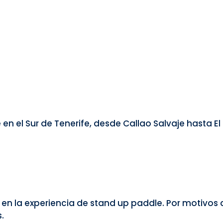
 en el Sur de Tenerife, desde Callao Salvaje hasta El
r en la experiencia de stand up paddle. Por motivos 
.