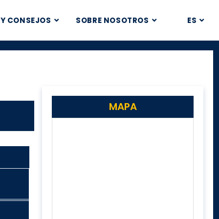
 Y CONSEJOS
SOBRE NOSOTROS
ES
MAPA