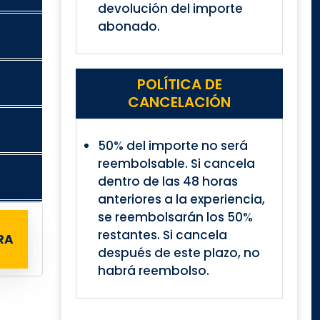
devolución del importe
abonado.
POLÍTICA DE
CANCELACIÓN
50% del importe no será
reembolsable. Si cancela
dentro de las 48 horas
anteriores a la experiencia,
se reembolsarán los 50%
restantes. Si cancela
RA
después de este plazo, no
habrá reembolso.