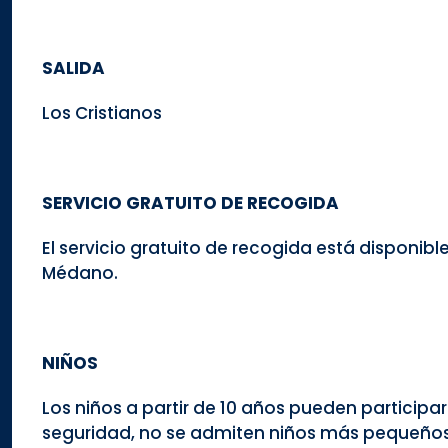
SALIDA
Los Cristianos
SERVICIO GRATUITO DE RECOGIDA
El servicio gratuito de recogida está disponible
Médano.
NIÑOS
Los niños a partir de 10 años pueden participa
seguridad, no se admiten niños más pequeños