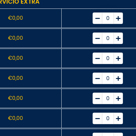
RVICIO EXTRA
€
0,00
€
0,00
€
0,00
€
0,00
€
0,00
€
0,00