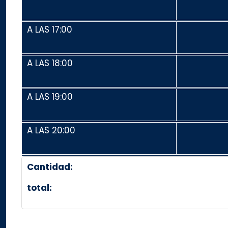
A LAS 17:00
A LAS 18:00
A LAS 19:00
A LAS 20:00
Cantidad:
total: