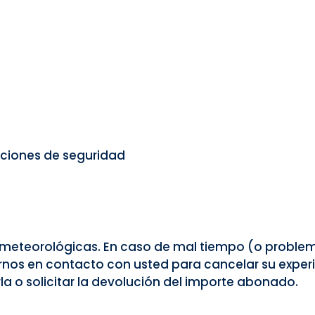
cciones de seguridad
es meteorológicas. En caso de mal tiempo (o proble
nos en contacto con usted para cancelar su experi
 o solicitar la devolución del importe abonado.