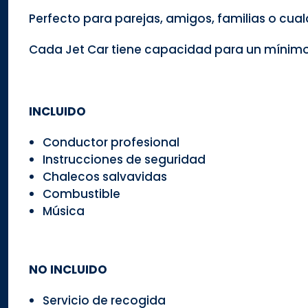
Perfecto para parejas, amigos, familias o cua
Cada Jet Car tiene capacidad para un mínimo
INCLUIDO
Conductor profesional
Instrucciones de seguridad
Chalecos salvavidas
Combustible
Música
NO INCLUIDO
Servicio de recogida