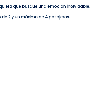
lquiera que busque una emoción inolvidable.
 de 2 y un máximo de 4 pasajeros.