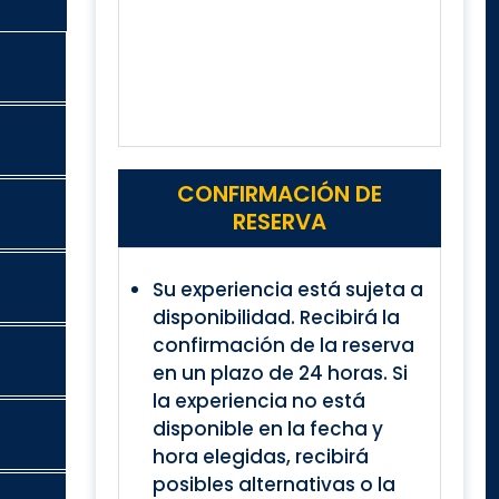
CONFIRMACIÓN DE
RESERVA
Su experiencia está sujeta a
disponibilidad. Recibirá la
confirmación de la reserva
en un plazo de 24 horas. Si
la experiencia no está
disponible en la fecha y
hora elegidas, recibirá
posibles alternativas o la