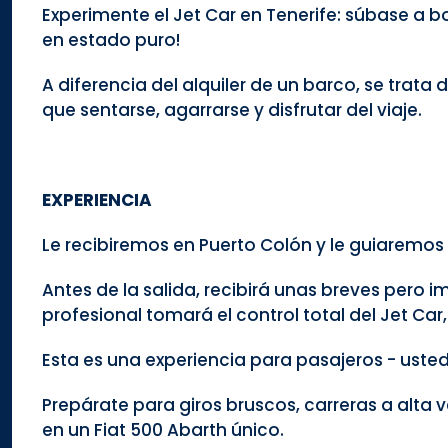
Experimente el Jet Car en Tenerife: súbase a bo
en estado puro!
A diferencia del alquiler de un barco, se trata
que sentarse, agarrarse y disfrutar del viaje.
EXPERIENCIA
Le recibiremos en Puerto Colón y le guiaremos 
Antes de la salida, recibirá unas breves pero
profesional tomará el control total del Jet Car,
Esta es una experiencia para pasajeros - usted
Prepárate para giros bruscos, carreras a alta
en un Fiat 500 Abarth único.