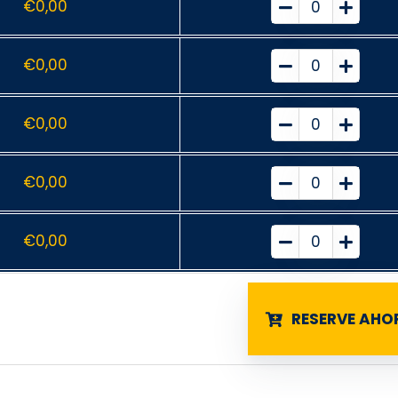
€
0,00
€
0,00
€
0,00
€
0,00
€
0,00
RESERVE AHO