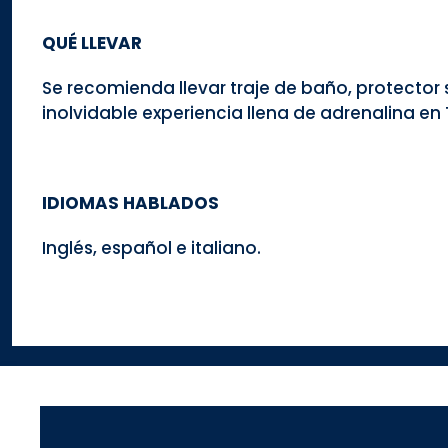
QUÉ LLEVAR
Se recomienda llevar traje de baño, protector 
inolvidable experiencia llena de adrenalina en
IDIOMAS HABLADOS
Inglés, español e italiano.