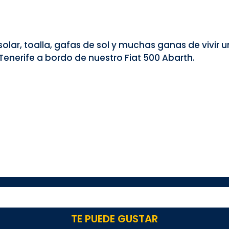
solar, toalla, gafas de sol y muchas ganas de vivir 
 Tenerife a bordo de nuestro Fiat 500 Abarth.
TE PUEDE GUSTAR