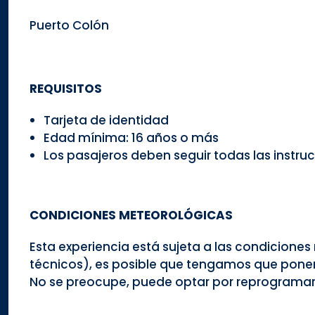
Puerto Colón
REQUISITOS
Tarjeta de identidad
Edad mínima: 16 años o más
Los pasajeros deben seguir todas las instru
CONDICIONES METEOROLÓGICAS
Esta experiencia está sujeta a las condicion
técnicos), es posible que tengamos que poner
No se preocupe, puede optar por reprogramarla