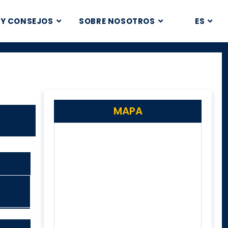
 Y CONSEJOS
SOBRE NOSOTROS
ES
MAPA