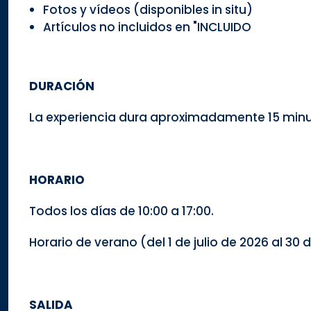
Fotos y vídeos (disponibles in situ)
Artículos no incluidos en "INCLUIDO
DURACIÓN
La experiencia dura aproximadamente 15 minu
HORARIO
Todos los días de 10:00 a 17:00.
Horario de verano (del 1 de julio de 2026 al 30 
SALIDA