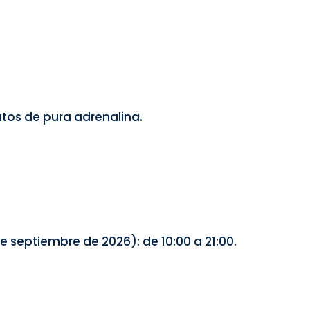
tos de pura adrenalina.
de septiembre de 2026): de 10:00 a 21:00.