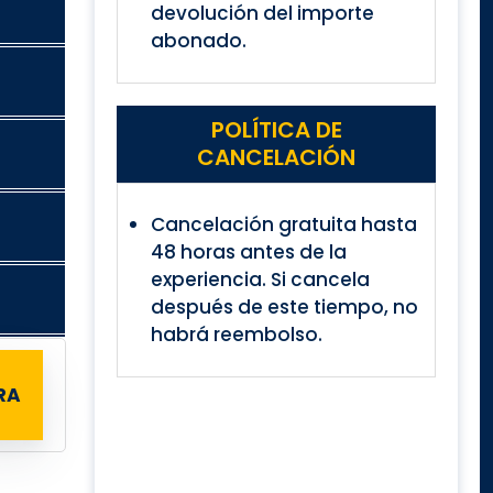
devolución del importe
abonado.
POLÍTICA DE
CANCELACIÓN
Cancelación gratuita hasta
48 horas antes de la
experiencia. Si cancela
después de este tiempo, no
habrá reembolso.
RA