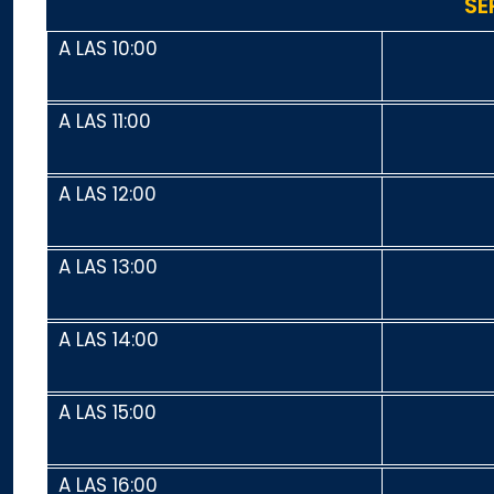
SE
A LAS 10:00
A LAS 11:00
A LAS 12:00
A LAS 13:00
A LAS 14:00
A LAS 15:00
A LAS 16:00