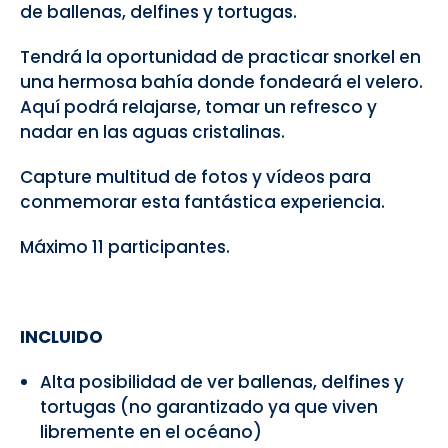
de ballenas, delfines y tortugas.
Tendrá la oportunidad de practicar snorkel en
una hermosa bahía donde fondeará el velero.
Aquí podrá relajarse, tomar un refresco y
nadar en las aguas cristalinas.
Capture multitud de fotos y vídeos para
conmemorar esta fantástica experiencia.
Máximo 11 participantes.
INCLUIDO
Alta posibilidad de ver ballenas, delfines y
tortugas (no garantizado ya que viven
libremente en el océano)