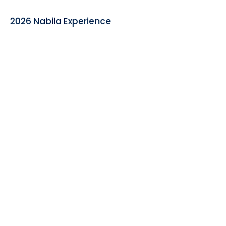
2026 Nabila Experience