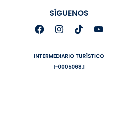
SÍGUENOS
INTERMEDIARIO TURÍSTICO
I-0005068.1