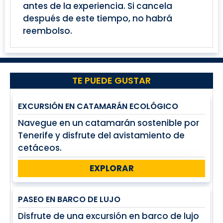
antes de la experiencia. Si cancela
después de este tiempo, no habrá
reembolso.
TE PUEDE GUSTAR
EXCURSIÓN EN CATAMARÁN ECOLÓGICO
Navegue en un catamarán sostenible por
Tenerife y disfrute del avistamiento de
cetáceos.
EXPLORAR
PASEO EN BARCO DE LUJO
Disfrute de una excursión en barco de lujo