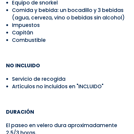
Equipo de snorkel
Comida y bebida: un bocadillo y 3 bebidas
(agua, cerveza, vino o bebidas sin alcohol)
Impuestos
Capitán
Combustible
NO INCLUIDO
Servicio de recogida
Artículos no incluidos en "INCLUIDO"
DURACIÓN
El paseo en velero dura aproximadamente
2,5/3 horas.