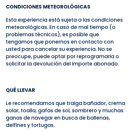
CONDICIONES METEOROLÓGICAS
Esta experiencia está sujeta a las condiciones
meteorológicas. En caso de mal tiempo (o
problemas técnicos), es posible que
tengamos que ponernos en contacto con
usted para cancelar su experiencia. No se
preocupe, puede optar por reprogramarla o
solicitar la devolución del importe abonado.
QUÉ LLEVAR
Le recomendamos que traiga bañador, crema
solar, toalla, gafas de sol, sombrero y muchas
ganas de navegar en busca de ballenas,
delfines y tortugas.