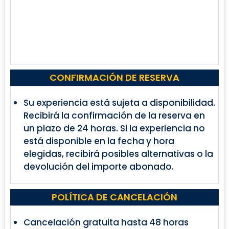
CONFIRMACIÓN DE RESERVA
Su experiencia está sujeta a disponibilidad.
Recibirá la confirmación de la reserva en
un plazo de 24 horas. Si la experiencia no
está disponible en la fecha y hora
elegidas, recibirá posibles alternativas o la
devolución del importe abonado.
POLÍTICA DE CANCELACIÓN
Cancelación gratuita hasta 48 horas