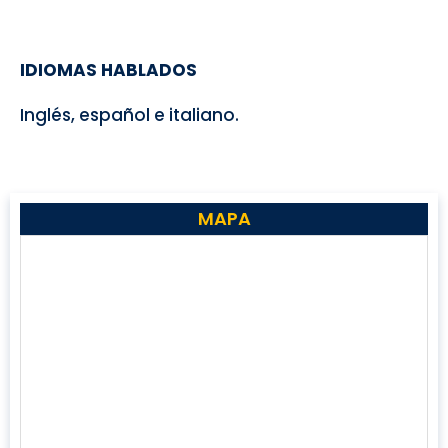
IDIOMAS HABLADOS
Inglés, español e italiano.
MAPA