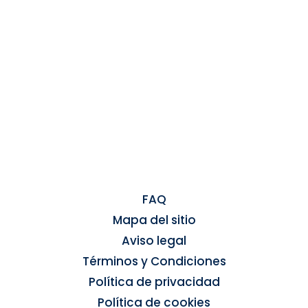
FAQ
Mapa del sitio
Aviso legal
Términos y Condiciones
Política de privacidad
Política de cookies