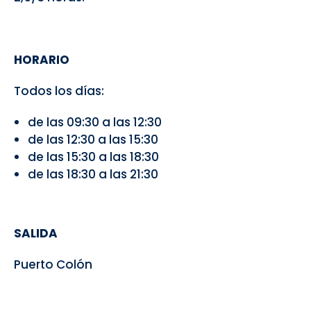
HORARIO
Todos los días:
de las 09:30 a las 12:30
de las 12:30 a las 15:30
de las 15:30 a las 18:30
de las 18:30 a las 21:30
SALIDA
Puerto Colón