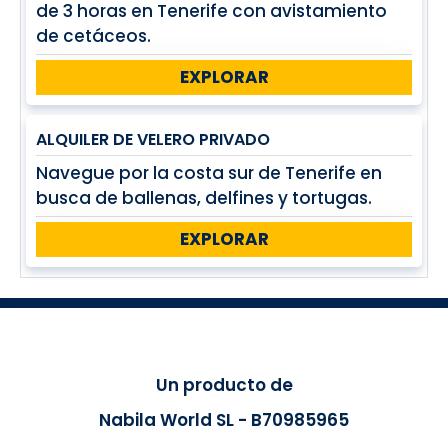
de 3 horas en Tenerife con avistamiento
de cetáceos.
EXPLORAR
ALQUILER DE VELERO PRIVADO
Navegue por la costa sur de Tenerife en
busca de ballenas, delfines y tortugas.
EXPLORAR
Un producto de
Nabila World SL - B70985965