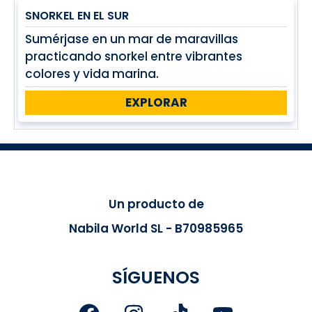
SNORKEL EN EL SUR
Sumérjase en un mar de maravillas
practicando snorkel entre vibrantes
colores y vida marina.
EXPLORAR
Un producto de
Nabila World SL - B70985965
SÍGUENOS