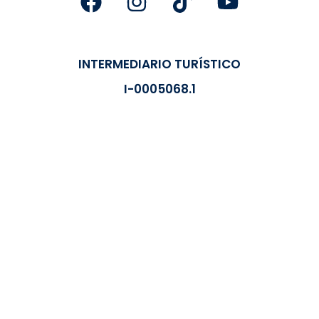
INTERMEDIARIO TURÍSTICO
I-0005068.1