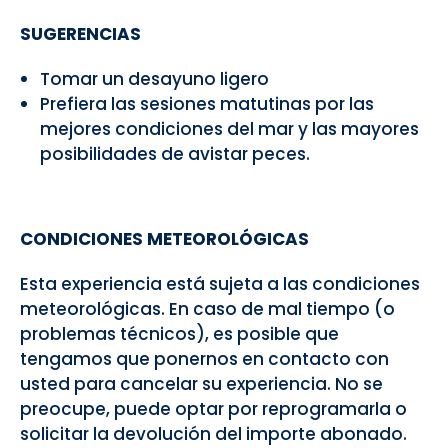
SUGERENCIAS
Tomar un desayuno ligero
Prefiera las sesiones matutinas por las
mejores condiciones del mar y las mayores
posibilidades de avistar peces.
CONDICIONES METEOROLÓGICAS
Esta experiencia está sujeta a las condiciones
meteorológicas. En caso de mal tiempo (o
problemas técnicos), es posible que
tengamos que ponernos en contacto con
usted para cancelar su experiencia. No se
preocupe, puede optar por reprogramarla o
solicitar la devolución del importe abonado.