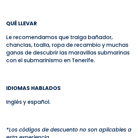
QUÉ LLEVAR
Le recomendamos que traiga bañador,
chanclas, toalla, ropa de recambio y muchas
ganas de descubrir las maravillas submarinas
con el submarinismo en Tenerife.
IDIOMAS HABLADOS
Inglés y español.
*Los códigos de descuento no son aplicables a
esta experiencia.