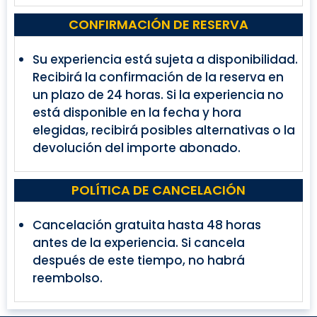
CONFIRMACIÓN DE RESERVA
Su experiencia está sujeta a disponibilidad.
Recibirá la confirmación de la reserva en
un plazo de 24 horas. Si la experiencia no
está disponible en la fecha y hora
elegidas, recibirá posibles alternativas o la
devolución del importe abonado.
POLÍTICA DE CANCELACIÓN
Cancelación gratuita hasta 48 horas
antes de la experiencia. Si cancela
después de este tiempo, no habrá
reembolso.