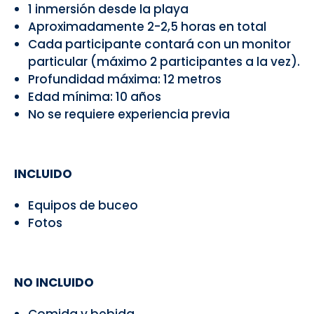
1 inmersión desde la playa
Aproximadamente 2-2,5 horas en total
Cada participante contará con un monitor
particular (máximo 2 participantes a la vez).
Profundidad máxima: 12 metros
Edad mínima: 10 años
No se requiere experiencia previa
INCLUIDO
Equipos de buceo
Fotos
NO INCLUIDO