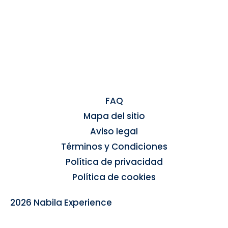
FAQ
Mapa del sitio
Aviso legal
Términos y Condiciones
Política de privacidad
Política de cookies
2026 Nabila Experience