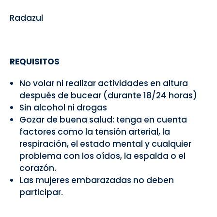
Radazul
REQUISITOS
No volar ni realizar actividades en altura
después de bucear (durante 18/24 horas)
Sin alcohol ni drogas
Gozar de buena salud: tenga en cuenta
factores como la tensión arterial, la
respiración, el estado mental y cualquier
problema con los oídos, la espalda o el
corazón.
Las mujeres embarazadas no deben
participar.