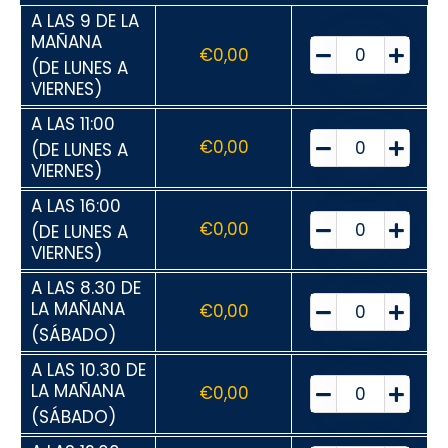
A LAS 9 DE LA
MAÑANA
€
0,00
(DE LUNES A
VIERNES)
A LAS 11:00
€
0,00
(DE LUNES A
VIERNES)
A LAS 16:00
€
0,00
(DE LUNES A
VIERNES)
A LAS 8.30 DE
LA MAÑANA
€
0,00
(SÁBADO)
A LAS 10.30 DE
LA MAÑANA
€
0,00
(SÁBADO)