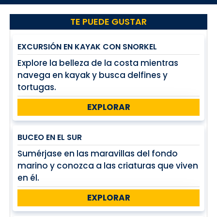
TE PUEDE GUSTAR
EXCURSIÓN EN KAYAK CON SNORKEL
Explore la belleza de la costa mientras
navega en kayak y busca delfines y
tortugas.
EXPLORAR
BUCEO EN EL SUR
Sumérjase en las maravillas del fondo
marino y conozca a las criaturas que viven
en él.
EXPLORAR